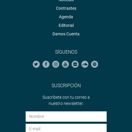
Contrastes
Agenda
Editorial
Damos Cuenta
SÍGUENOS
SUSCRIPCIÓN
Suscríbete con tu correo a
nuestro newsletter.