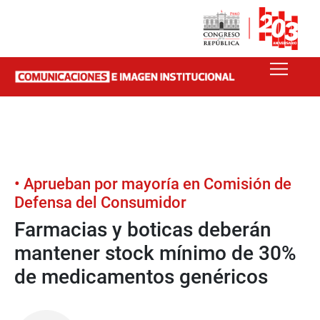
• Aprueban por mayoría en Comisión de
Defensa del Consumidor
Farmacias y boticas deberán
mantener stock mínimo de 30%
de medicamentos genéricos