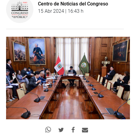
Centro de Noticias del Congreso
15 Abr 2024 | 16:43 h