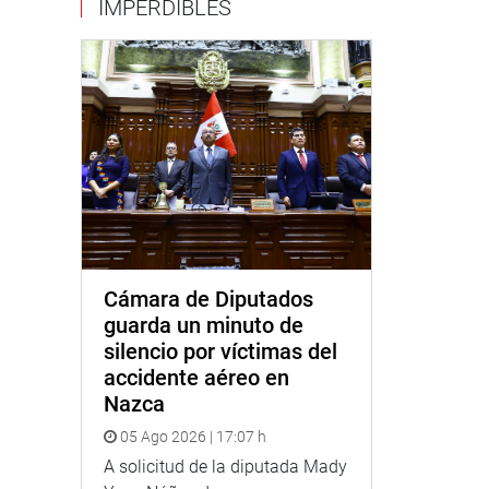
IMPERDIBLES
Cámara de Diputados
guarda un minuto de
silencio por víctimas del
accidente aéreo en
Nazca
05 Ago 2026 | 17:07 h
A solicitud de la diputada Mady