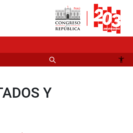
TADOS Y