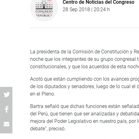
Centro de Noticias del Congreso
28 Sep 2018 | 20:24 h
La presidenta de la Comisión de Constitución y R
noche que los integrantes de su grupo congresal t
constitucionales, y que los acuerdos de esta noch
Acotó que están cumpliendo con los avances prog
de los diputados y senadores, luego de lo cual el
en el Pleno.
Bartra señaló que dichas funciones están señalada
del Perú, que tienen que ser analizadas y debatida
mejora del Poder Legislativo en nuestro país, por 
debate”, precisó.