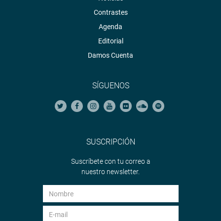
Contrastes
Agenda
Editorial
Damos Cuenta
SÍGUENOS
SUSCRIPCIÓN
Suscríbete con tu correo a
nuestro newsletter.