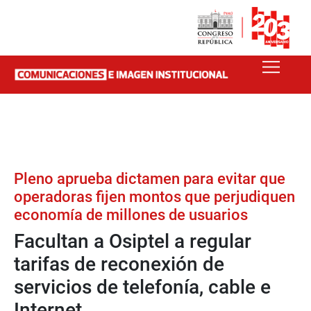
Pleno aprueba dictamen para evitar que
operadoras fijen montos que perjudiquen
economía de millones de usuarios
Facultan a Osiptel a regular
tarifas de reconexión de
servicios de telefonía, cable e
Internet