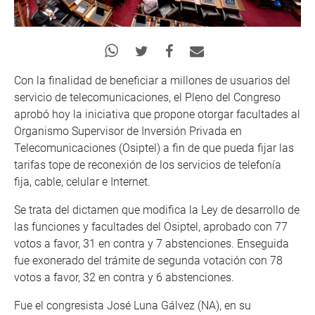
Con la finalidad de beneficiar a millones de usuarios del
servicio de telecomunicaciones, el Pleno del Congreso
aprobó hoy la iniciativa que propone otorgar facultades al
Organismo Supervisor de Inversión Privada en
Telecomunicaciones (Osiptel) a fin de que pueda fijar las
tarifas tope de reconexión de los servicios de telefonía
fija, cable, celular e Internet.
Se trata del dictamen que modifica la Ley de desarrollo de
las funciones y facultades del Osiptel, aprobado con 77
votos a favor, 31 en contra y 7 abstenciones. Enseguida
fue exonerado del trámite de segunda votación con 78
votos a favor, 32 en contra y 6 abstenciones.
Fue el congresista José Luna Gálvez (NA), en su