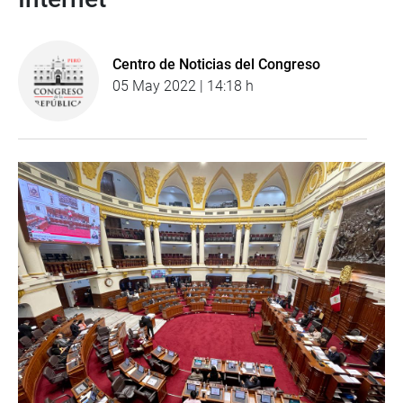
Centro de Noticias del Congreso
05 May 2022 | 14:18 h