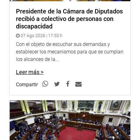
Presidente de la Cámara de Diputados
recibió a colectivo de personas con
discapacidad
07 Ago 2026 | 17:50 h
Con el objeto de escuchar sus demandas y
establecer los mecanismos para que se cumplan
los alcances de la...
Leer más >
Compartir