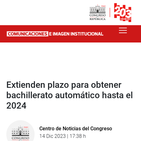
Extienden plazo para obtener
bachillerato automático hasta el
2024
Centro de Noticias del Congreso
14 Dic 2023 | 17:38 h