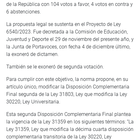
de la República con 104 votos a favor, 4 votos en contra y
6 abstenciones.
La propuesta legal se sustenta en el Proyecto de Ley
6540/2023. Fue decretada a la Comisión de Educación,
Juventud y Deporte el 29 de noviembre del presente año, y
la Junta de Portavoces, con fecha 4 de diciembre último,
la exoneró de dictamen.
También se le exoneró de segunda votación.
Para cumplir con este objetivo, la norma propone, en su
artículo único, modificar la Disposición Complementaria
Final segunda de la Ley 31803, Ley que modifica la Ley
30220, Ley Universitaria.
Esta segunda Disposición Complementaria Final plantea
la vigencia de la Ley 31359 en los siguientes términos: “La
Ley 31359, Ley que modifica la décima cuarta disposición
complementaria transitoria de la Ley 30220, Ley