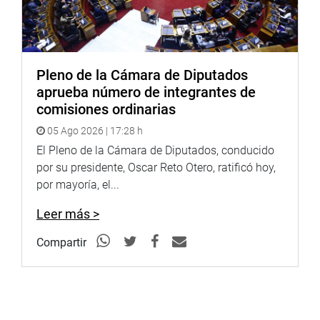
Pleno de la Cámara de Diputados
aprueba número de integrantes de
comisiones ordinarias
05 Ago 2026 | 17:28 h
El Pleno de la Cámara de Diputados, conducido
por su presidente, Oscar Reto Otero, ratificó hoy,
por mayoría, el...
Leer más >
Compartir