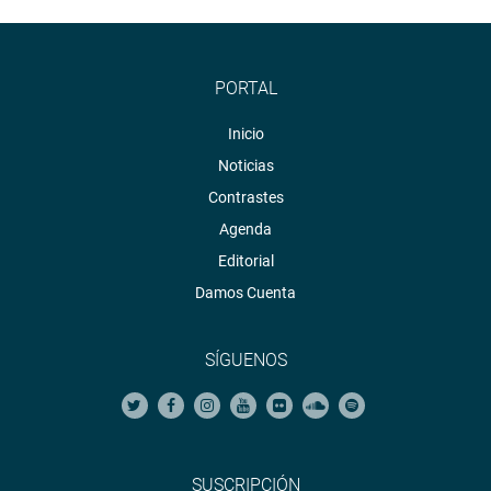
PORTAL
Inicio
Noticias
Contrastes
Agenda
Editorial
Damos Cuenta
SÍGUENOS
SUSCRIPCIÓN