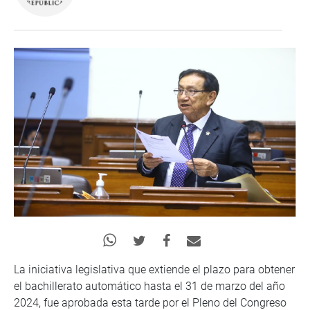
La iniciativa legislativa que extiende el plazo para obtener
el bachillerato automático hasta el 31 de marzo del año
2024, fue aprobada esta tarde por el Pleno del Congreso