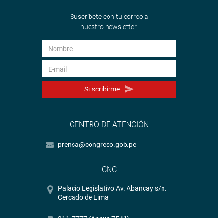
Suscríbete con tu correo a
nuestro newsletter.
Suscribirme
CENTRO DE ATENCIÓN
prensa@congreso.gob.pe
CNC
Palacio Legislativo Av. Abancay s/n.
Cercado de Lima