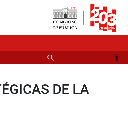
ÉGICAS DE LA