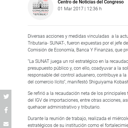
Centro de Noticias del Congreso
01 Mar 2017 | 12:36 h
Diversas acciones y medidas vinculadas a la act
Tributaria- SUNAT-, fueron expuestas por el jefe 
Comisión de Economía, Banca Y Finanzas, que pr
“La SUNAT juega un rol estratégico en la recaudaci
presupuesto público y, con ello, coadyuvar a la 
responsable del control aduanero, contribuye a la 
del comercio lícito”, manifestó Shiguiyama Koba
Se refirió a la recaudación neta de los principales 
del IGV de importaciones, entre otras acciones, as
quehacer administrativo y tributario.
Durante la reunión de trabajo, realizada el miércol
estratégicos de su institución como el fortalecimi