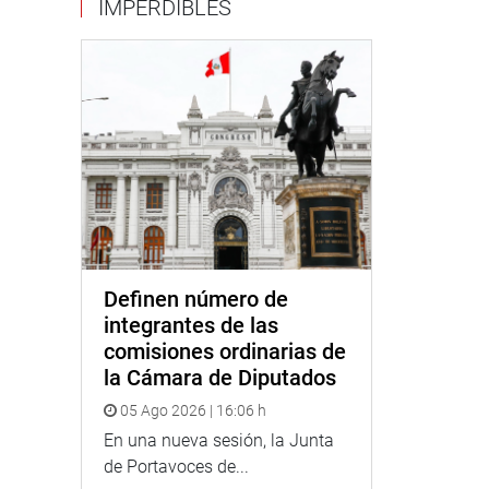
IMPERDIBLES
Definen número de
integrantes de las
comisiones ordinarias de
la Cámara de Diputados
05 Ago 2026 | 16:06 h
En una nueva sesión, la Junta
de Portavoces de...