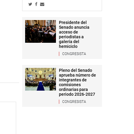
Presidente del
Senado anuncia
acceso de
periodistas a
galería del
hemiciclo
CONGRESISTA
Pleno del Senado
aprueba número de
integrantes de
comisiones
ordinarias para
periodo 2026-2027
CONGRESISTA