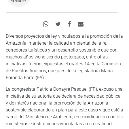
Diversos proyectos de ley vinculados a la promoción de la
Amazonía, mantener la calidad ambiental del aire,
corredores turísticos y un desarrollo sostenible que por
muchos años viene siendo postergado, entre otras
iniciativas, fueron expuestas el martes 14 en la Comisión
de Pueblos Andinos, que preside la legisladora María
Foronda Farro (FA).
La congresista Patricia Donayre Pasquel (FP), expuso una
iniciativa de su autoría que declara de necesidad pública
y de interés nacional la promoción de la Amazonía
sostenible elaborando un plan para este caso y que esté a
cargo del Ministerio de Ambiente, en coordinación con los
ministerios e instituciones vinculadas a esa realidad