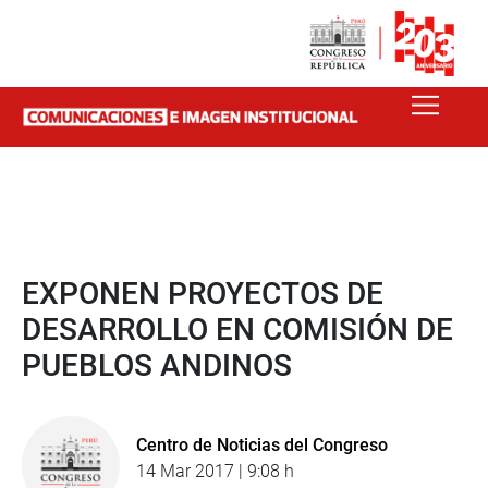
EXPONEN PROYECTOS DE
DESARROLLO EN COMISIÓN DE
PUEBLOS ANDINOS
Centro de Noticias del Congreso
14 Mar 2017 | 9:08 h