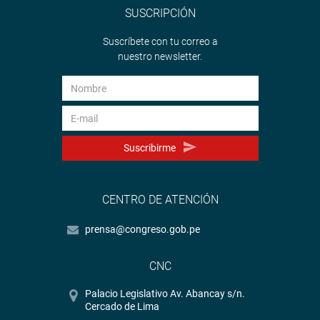
SUSCRIPCIÓN
Suscríbete con tu correo a
nuestro newsletter.
Suscribirme
CENTRO DE ATENCIÓN
prensa@congreso.gob.pe
CNC
Palacio Legislativo Av. Abancay s/n.
Cercado de Lima