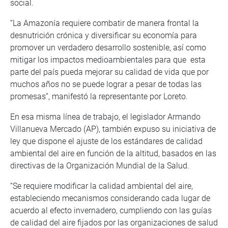
social.
“La Amazonía requiere combatir de manera frontal la
desnutrición crónica y diversificar su economía para
promover un verdadero desarrollo sostenible, así como
mitigar los impactos medioambientales para que esta
parte del país pueda mejorar su calidad de vida que por
muchos años no se puede lograr a pesar de todas las
promesas”, manifestó la representante por Loreto.
En esa misma línea de trabajo, el legislador Armando
Villanueva Mercado (AP), también expuso su iniciativa de
ley que dispone el ajuste de los estándares de calidad
ambiental del aire en función de la altitud, basados en las
directivas de la Organización Mundial de la Salud.
“Se requiere modificar la calidad ambiental del aire,
estableciendo mecanismos considerando cada lugar de
acuerdo al efecto invernadero, cumpliendo con las guías
de calidad del aire fijados por las organizaciones de salud