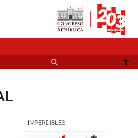
AL
IMPERDIBLES