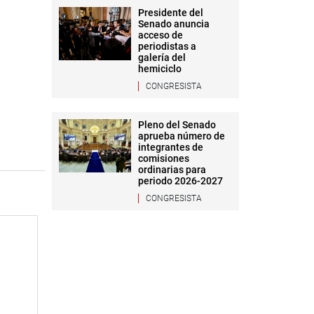
Presidente del
Senado anuncia
acceso de
periodistas a
galería del
hemiciclo
CONGRESISTA
Pleno del Senado
aprueba número de
integrantes de
comisiones
ordinarias para
periodo 2026-2027
CONGRESISTA