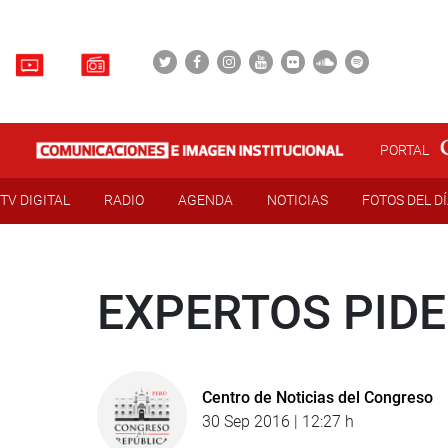
PORTAL
TV DIGITAL
RADIO
AGENDA
NOTICIAS
FOTOS DEL D
EXPERTOS PID
Centro de Noticias del Congreso
30 Sep 2016 | 12:27 h