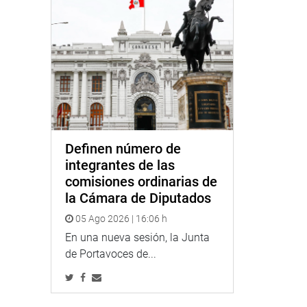
Definen número de
integrantes de las
comisiones ordinarias de
la Cámara de Diputados
05 Ago 2026 | 16:06 h
En una nueva sesión, la Junta
de Portavoces de...