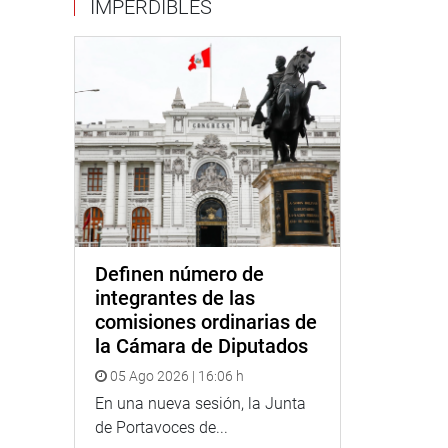
IMPERDIBLES
Definen número de
integrantes de las
comisiones ordinarias de
la Cámara de Diputados
05 Ago 2026 | 16:06 h
En una nueva sesión, la Junta
de Portavoces de...