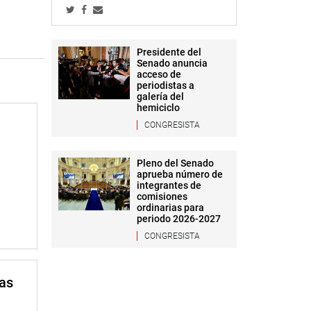
Presidente del
Senado anuncia
acceso de
periodistas a
galería del
hemiciclo
CONGRESISTA
Pleno del Senado
aprueba número de
integrantes de
comisiones
ordinarias para
periodo 2026-2027
CONGRESISTA
mas