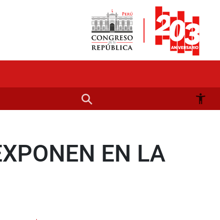
 EXPONEN EN LA