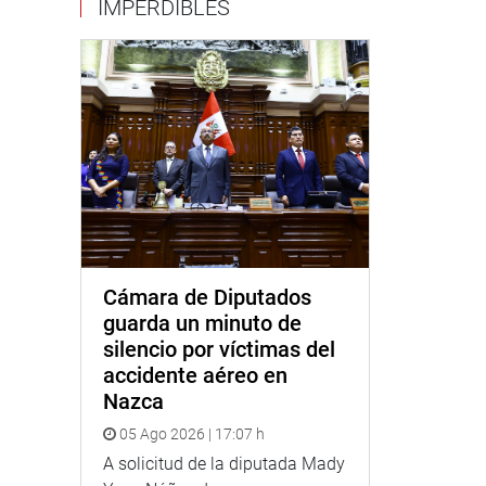
IMPERDIBLES
Cámara de Diputados
guarda un minuto de
silencio por víctimas del
accidente aéreo en
Nazca
05 Ago 2026 | 17:07 h
A solicitud de la diputada Mady