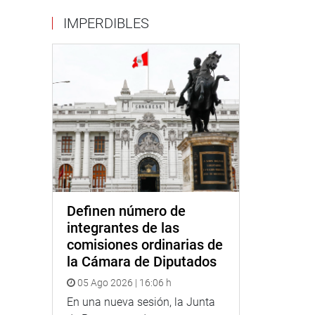
IMPERDIBLES
Definen número de
integrantes de las
comisiones ordinarias de
la Cámara de Diputados
05 Ago 2026 | 16:06 h
En una nueva sesión, la Junta