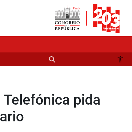
 Telefónica pida
ario