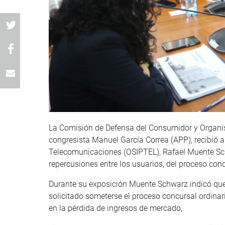
La Comisión de Defensa del Consumidor y Organism
congresista Manuel García Correa (APP), recibió a
Telecomunicaciones (OSIPTEL), Rafael Muente Sch
repercusiones entre los usuarios, del proceso conc
Durante su exposición Muente Schwarz indicó que
solicitado someterse el proceso concursal ordinar
en la pérdida de ingresos de mercado,