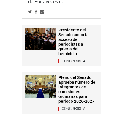
de Portavoces de...
Presidente del
Senado anuncia
acceso de
periodistas a
galería del
hemiciclo
CONGRESISTA
Pleno del Senado
aprueba número de
integrantes de
comisiones
ordinarias para
periodo 2026-2027
CONGRESISTA