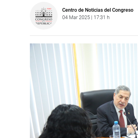
Centro de Noticias del Congreso
04 Mar 2025 | 17:31 h