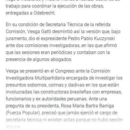
trabajo para coordinar la ejecución de las obras,
entregadas a Odebrecht.
En su condición de Secretaria Técnica de la referida
Comisión, Vesga Gatti desmintió así la versión que, bajo
juramento, dio el expresidente Pedro Pablo Kuczynski
ante dos comisiones investigadoras, en las que afirmó
que las sesiones eran periódicas y contaban con la
presencia de algunos abogados.
Vesga se presentó en el Congreso ante la Comisión
Investigadora Multipartidaria encargada de investigar los
presuntos sobornos, coimas y dadivas en los que están
involucradas las constructoras brasileñas con empresas,
funcionarios y ex autoridades peruanas. Ante una
pregunta de su presidenta, Rosa María Bartra Barriga
(Fuerza Popular), precisó que jamás ejerció el cargo de
secretaria técnica ni existen actas porque no hubo sesión
alguna.