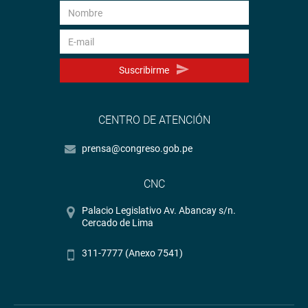
Suscribirme
CENTRO DE ATENCIÓN
prensa@congreso.gob.pe
CNC
Palacio Legislativo Av. Abancay s/n.
Cercado de Lima
311-7777 (Anexo 7541)