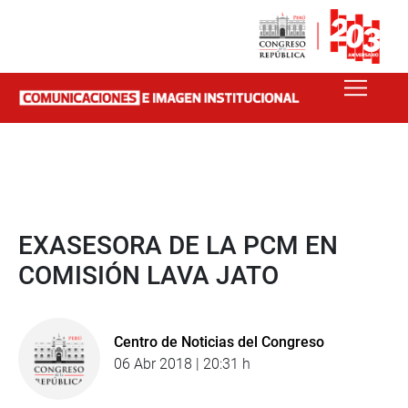
EXASESORA DE LA PCM EN
COMISIÓN LAVA JATO
Centro de Noticias del Congreso
06 Abr 2018 | 20:31 h