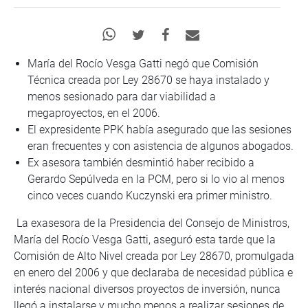
María del Rocío Vesga Gatti negó que Comisión
Técnica creada por Ley 28670 se haya instalado y
menos sesionado para dar viabilidad a
megaproyectos, en el 2006.
El expresidente PPK había asegurado que las sesiones
eran frecuentes y con asistencia de algunos abogados.
Ex asesora también desmintió haber recibido a
Gerardo Sepúlveda en la PCM, pero si lo vio al menos
cinco veces cuando Kuczynski era primer ministro.
La exasesora de la Presidencia del Consejo de Ministros,
María del Rocío Vesga Gatti, aseguró esta tarde que la
Comisión de Alto Nivel creada por Ley 28670, promulgada
en enero del 2006 y que declaraba de necesidad pública e
interés nacional diversos proyectos de inversión, nunca
llegó a instalarse y mucho menos a realizar sesiones de