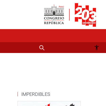
IMPERDIBLES