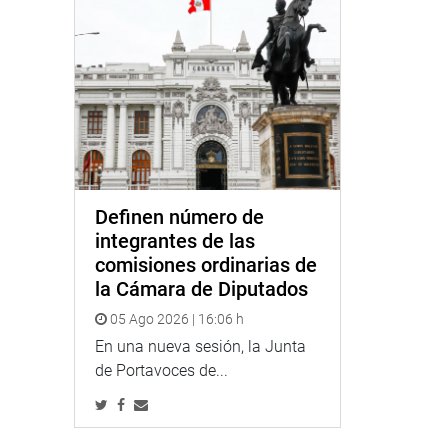
Definen número de
integrantes de las
comisiones ordinarias de
la Cámara de Diputados
05 Ago 2026 | 16:06 h
En una nueva sesión, la Junta
de Portavoces de...