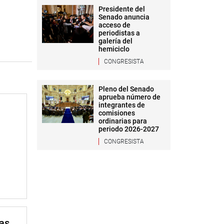
Presidente del
Senado anuncia
acceso de
periodistas a
galería del
hemiciclo
CONGRESISTA
Pleno del Senado
aprueba número de
integrantes de
comisiones
ordinarias para
periodo 2026-2027
CONGRESISTA
mas