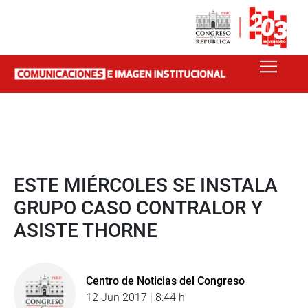
ESTE MIÉRCOLES SE INSTALA
GRUPO CASO CONTRALOR Y
ASISTE THORNE
Centro de Noticias del Congreso
12 Jun 2017 | 8:44 h