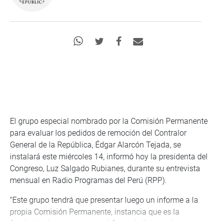
El grupo especial nombrado por la Comisión Permanente
para evaluar los pedidos de remoción del Contralor
General de la República, Édgar Alarcón Tejada, se
instalará este miércoles 14, informó hoy la presidenta del
Congreso, Luz Salgado Rubianes, durante su entrevista
mensual en Radio Programas del Perú (RPP).
“Este grupo tendrá que presentar luego un informe a la
propia Comisión Permanente, instancia que es la