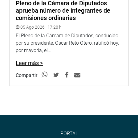
Pleno de la Cámara de Diputados
aprueba número de integrantes de
comisiones ordinarias
05 Ago 2026 | 17:28 h
El Pleno de la Cámara de Diputados, conducido
por su presidente, Oscar Reto Otero, ratificó hoy,
por mayoría, el...
Leer más >
Compartir
PORTAL