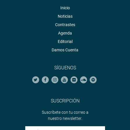
Inicio
Noticias
Contrastes
Agenda
Editorial
Damos Cuenta
SÍGUENOS
SUSCRIPCIÓN
Suscríbete con tu correo a
nuestro newsletter.