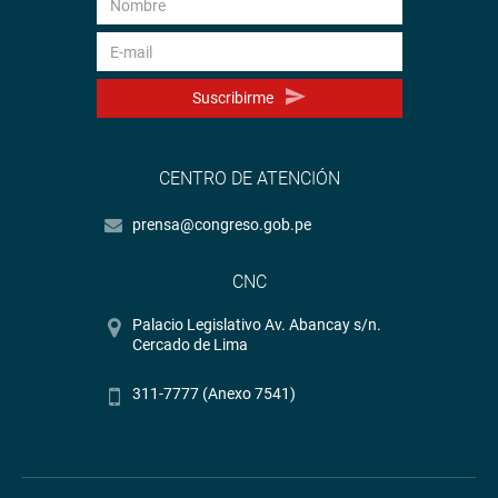
Suscribirme
CENTRO DE ATENCIÓN
prensa@congreso.gob.pe
CNC
Palacio Legislativo Av. Abancay s/n.
Cercado de Lima
311-7777 (Anexo 7541)