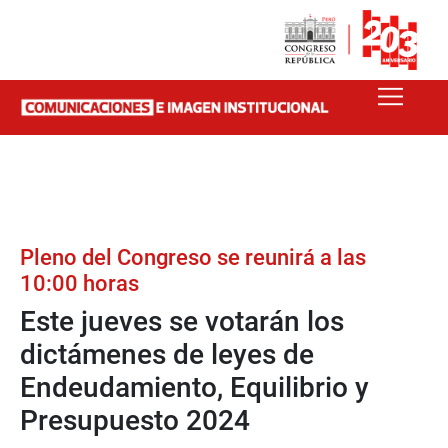
Pleno del Congreso se reunirá a las
10:00 horas
Este jueves se votarán los
dictámenes de leyes de
Endeudamiento, Equilibrio y
Presupuesto 2024