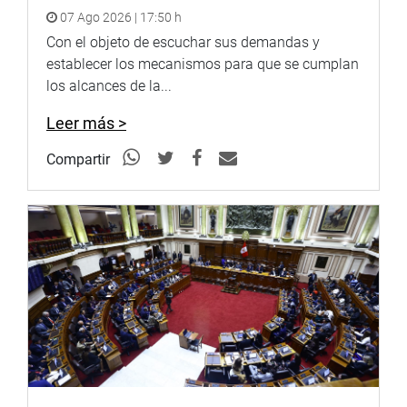
07 Ago 2026 | 17:50 h
Con el objeto de escuchar sus demandas y
establecer los mecanismos para que se cumplan
los alcances de la...
Leer más >
Compartir