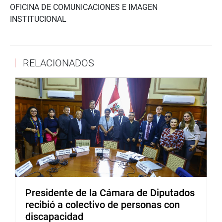
OFICINA DE COMUNICACIONES E IMAGEN
INSTITUCIONAL
RELACIONADOS
Presidente de la Cámara de Diputados
recibió a colectivo de personas con
discapacidad