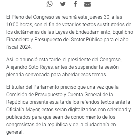
El Pleno del Congreso se reunirá este jueves 30, a las
10:00 horas, con el fin de votar los textos sustitutorios de
los dictámenes de las Leyes de Endeudamiento, Equilibrio
Financiero y Presupuesto del Sector Público para el año
fiscal 2024.
Así lo anunció esta tarde, el presidente del Congreso,
Alejandro Soto Reyes, antes de suspender la sesión
plenaria convocada para abordar esos temas.
El titular del Parlamento precisó que una vez que la
Comisión de Presupuesto y Cuenta General de la
República presente esta tarde los referidos textos ante la
Oficialía Mayor, estos serán digitalizados con celeridad y
publicados para que sean de conocimiento de los
congresistas de la república y de la ciudadanía en
general.