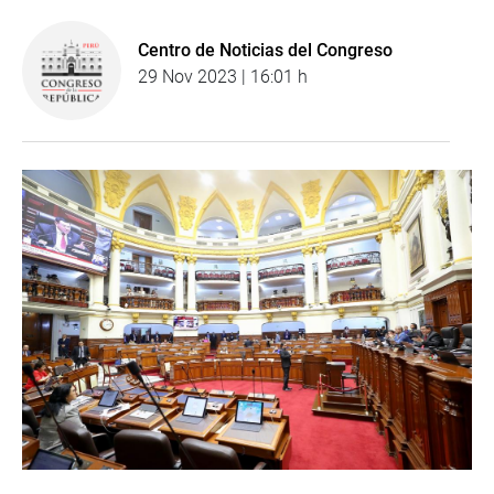
Centro de Noticias del Congreso
29 Nov 2023 | 16:01 h