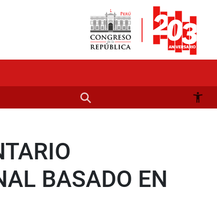
NTARIO
NAL BASADO EN