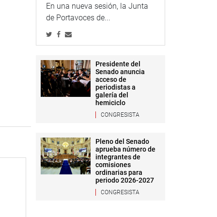
En una nueva sesión, la Junta
de Portavoces de...
Presidente del
Senado anuncia
acceso de
periodistas a
galería del
hemiciclo
CONGRESISTA
Pleno del Senado
aprueba número de
integrantes de
comisiones
ordinarias para
periodo 2026-2027
CONGRESISTA