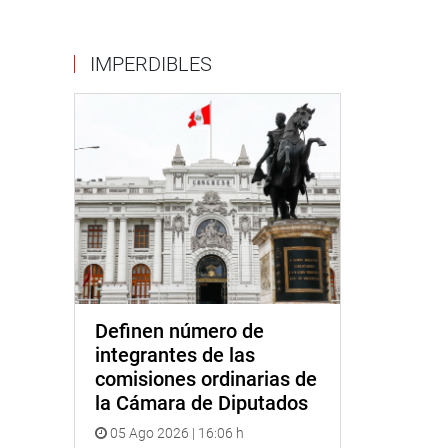
IMPERDIBLES
Definen número de
integrantes de las
comisiones ordinarias de
la Cámara de Diputados
05 Ago 2026 | 16:06 h