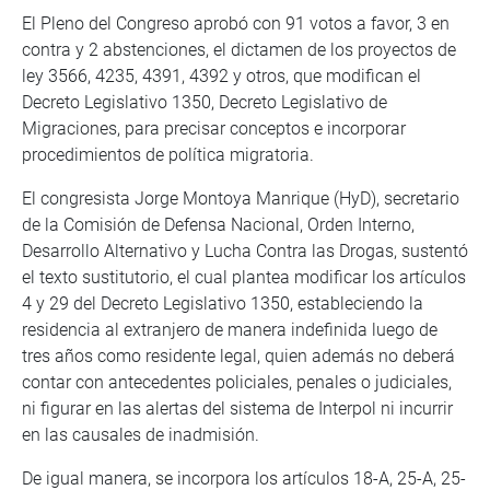
El Pleno del Congreso aprobó con 91 votos a favor, 3 en
contra y 2 abstenciones, el dictamen de los proyectos de
ley 3566, 4235, 4391, 4392 y otros, que modifican el
Decreto Legislativo 1350, Decreto Legislativo de
Migraciones, para precisar conceptos e incorporar
procedimientos de política migratoria.
El congresista Jorge Montoya Manrique (HyD), secretario
de la Comisión de Defensa Nacional, Orden Interno,
Desarrollo Alternativo y Lucha Contra las Drogas, sustentó
el texto sustitutorio, el cual plantea modificar los artículos
4 y 29 del Decreto Legislativo 1350, estableciendo la
residencia al extranjero de manera indefinida luego de
tres años como residente legal, quien además no deberá
contar con antecedentes policiales, penales o judiciales,
ni figurar en las alertas del sistema de Interpol ni incurrir
en las causales de inadmisión.
De igual manera, se incorpora los artículos 18-A, 25-A, 25-