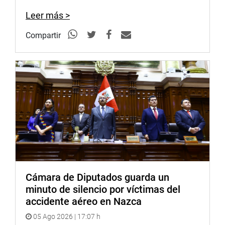
Leer más >
Compartir
Cámara de Diputados guarda un
minuto de silencio por víctimas del
accidente aéreo en Nazca
05 Ago 2026 | 17:07 h