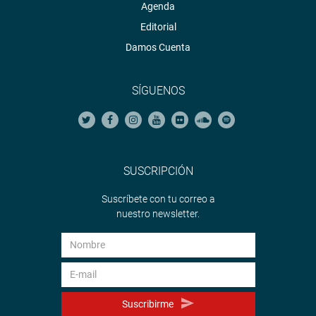
Agenda
Editorial
Damos Cuenta
SÍGUENOS
SUSCRIPCIÓN
Suscríbete con tu correo a
nuestro newsletter.
Suscribirme