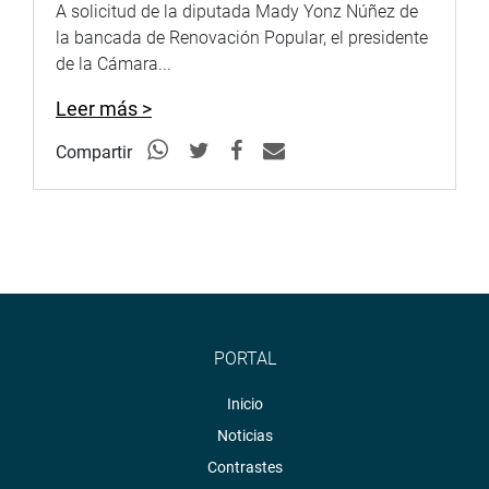
A solicitud de la diputada Mady Yonz Núñez de
la bancada de Renovación Popular, el presidente
de la Cámara...
Leer más >
Compartir
PORTAL
Inicio
Noticias
Contrastes