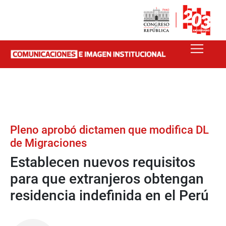
Pleno aprobó dictamen que modifica DL
de Migraciones
Establecen nuevos requisitos
para que extranjeros obtengan
residencia indefinida en el Perú