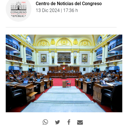
Centro de Noticias del Congreso
13 Dic 2024 | 17:36 h