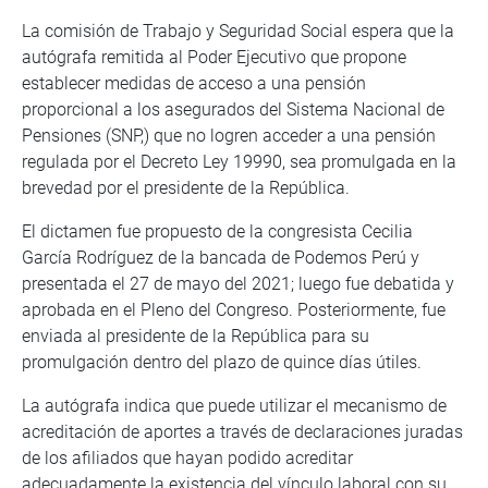
La comisión de Trabajo y Seguridad Social espera que la
autógrafa remitida al Poder Ejecutivo que propone
establecer medidas de acceso a una pensión
proporcional a los asegurados del Sistema Nacional de
Pensiones (SNP,) que no logren acceder a una pensión
regulada por el Decreto Ley 19990, sea promulgada en la
brevedad por el presidente de la República.
El dictamen fue propuesto de la congresista Cecilia
García Rodríguez de la bancada de Podemos Perú y
presentada el 27 de mayo del 2021; luego fue debatida y
aprobada en el Pleno del Congreso. Posteriormente, fue
enviada al presidente de la República para su
promulgación dentro del plazo de quince días útiles.
La autógrafa indica que puede utilizar el mecanismo de
acreditación de aportes a través de declaraciones juradas
de los afiliados que hayan podido acreditar
adecuadamente la existencia del vínculo laboral con su