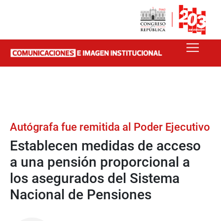
Autógrafa fue remitida al Poder Ejecutivo
Establecen medidas de acceso
a una pensión proporcional a
los asegurados del Sistema
Nacional de Pensiones