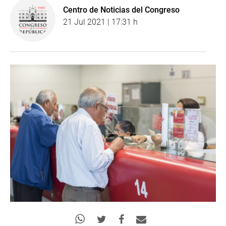
Centro de Noticias del Congreso
21 Jul 2021 | 17:31 h