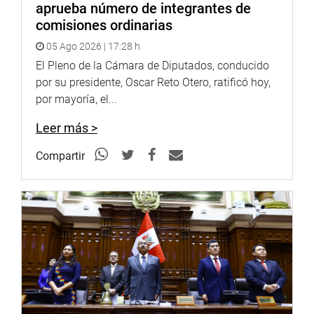
aprueba número de integrantes de
comisiones ordinarias
05 Ago 2026 | 17:28 h
El Pleno de la Cámara de Diputados, conducido
por su presidente, Oscar Reto Otero, ratificó hoy,
por mayoría, el...
Leer más >
—
Compartir
–