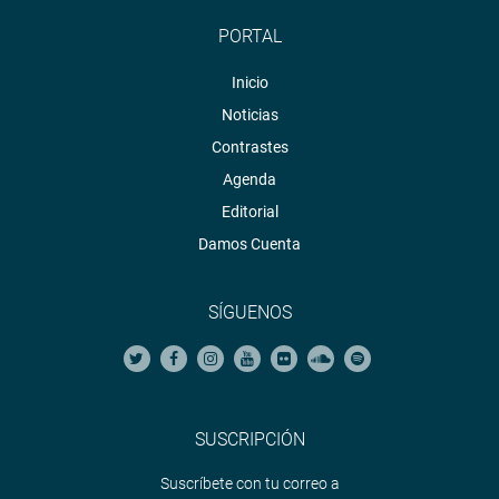
PORTAL
Inicio
Noticias
Contrastes
Agenda
Editorial
Damos Cuenta
SÍGUENOS
SUSCRIPCIÓN
Suscríbete con tu correo a