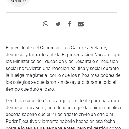
El presidente del Congreso, Luis Galarreta Velarde,
denunció y lamentó ante la Representación Nacional que
los Ministerios de Educación y de Desarrollo e Inclusión
social no tuvieron una reacción política y social durante
la huelga magisterial por lo que los niños más pobres de
los colegios se quedaron sin desayuno durante todo el
tiempo que duró el paro.
Desde su curul dijo:“Estoy aquí presidente para hacer una
denuncia muy seria, una denuncia que la opinión pública
debería saberlo que el 21 de agosto envié un oficio al
Poder Ejecutivo y lamento haberlo hecho en esa fecha
porque lo tenía una semana antes, pero mi gestión como