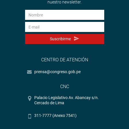
nuestro newsletter.
Suscribirme
CENTRO DE ATENCIÓN
prensa@congreso.gob.pe
CNC
Palacio Legislativo Av. Abancay s/n.
Cercado de Lima
311-7777 (Anexo 7541)