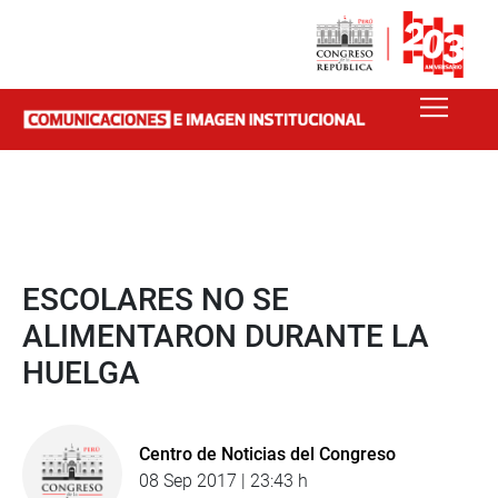
ESCOLARES NO SE
ALIMENTARON DURANTE LA
HUELGA
Centro de Noticias del Congreso
08 Sep 2017 | 23:43 h