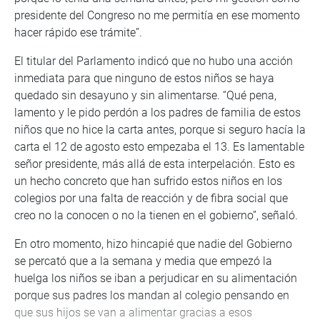
presidente del Congreso no me permitía en ese momento
hacer rápido ese trámite”.
El titular del Parlamento indicó que no hubo una acción
inmediata para que ninguno de estos niños se haya
quedado sin desayuno y sin alimentarse. “Qué pena,
lamento y le pido perdón a los padres de familia de estos
niños que no hice la carta antes, porque si seguro hacía la
carta el 12 de agosto esto empezaba el 13. Es lamentable
señor presidente, más allá de esta interpelación. Esto es
un hecho concreto que han sufrido estos niños en los
colegios por una falta de reacción y de fibra social que
creo no la conocen o no la tienen en el gobierno”, señaló.
En otro momento, hizo hincapié que nadie del Gobierno
se percató que a la semana y media que empezó la
huelga los niños se iban a perjudicar en su alimentación
porque sus padres los mandan al colegio pensando en
que sus hijos se van a alimentar gracias a esos