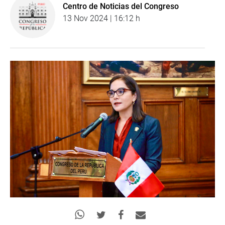
Centro de Noticias del Congreso
13 Nov 2024 | 16:12 h