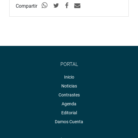
Compartir
PORTAL
Inicio
Noticias
Contrastes
Agenda
Editorial
Damos Cuenta