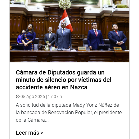
Cámara de Diputados guarda un
minuto de silencio por víctimas del
accidente aéreo en Nazca
05 Ago 2026 | 17:07 h
A solicitud de la diputada Mady Yonz Núñez de
la bancada de Renovación Popular, el presidente
de la Cámara...
Leer más >