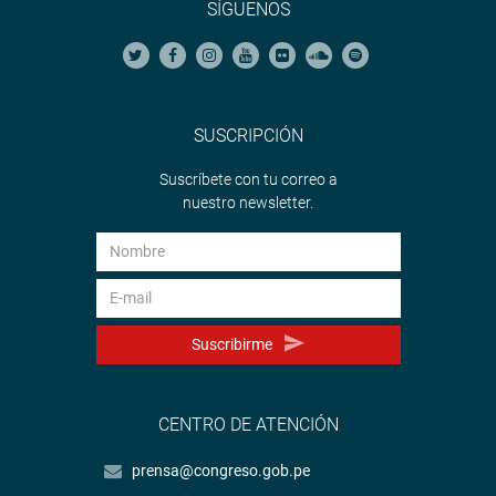
SÍGUENOS
SUSCRIPCIÓN
Suscríbete con tu correo a
nuestro newsletter.
Suscribirme
CENTRO DE ATENCIÓN
prensa@congreso.gob.pe