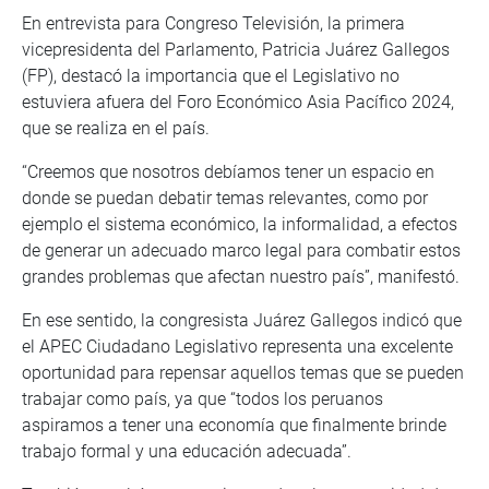
En entrevista para Congreso Televisión, la primera
vicepresidenta del Parlamento, Patricia Juárez Gallegos
(FP), destacó la importancia que el Legislativo no
estuviera afuera del Foro Económico Asia Pacífico 2024,
que se realiza en el país.
“Creemos que nosotros debíamos tener un espacio en
donde se puedan debatir temas relevantes, como por
ejemplo el sistema económico, la informalidad, a efectos
de generar un adecuado marco legal para combatir estos
grandes problemas que afectan nuestro país”, manifestó.
En ese sentido, la congresista Juárez Gallegos indicó que
el APEC Ciudadano Legislativo representa una excelente
oportunidad para repensar aquellos temas que se pueden
trabajar como país, ya que “todos los peruanos
aspiramos a tener una economía que finalmente brinde
trabajo formal y una educación adecuada”.