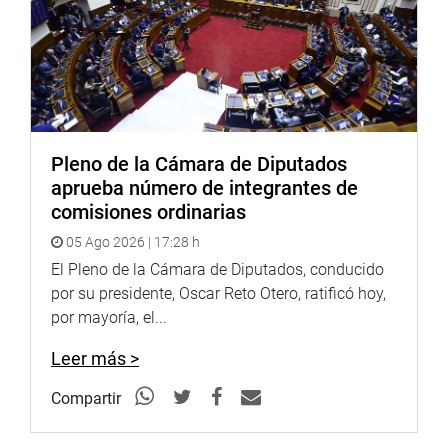
Pleno de la Cámara de Diputados
aprueba número de integrantes de
comisiones ordinarias
05 Ago 2026 | 17:28 h
El Pleno de la Cámara de Diputados, conducido
por su presidente, Oscar Reto Otero, ratificó hoy,
por mayoría, el...
Leer más >
Compartir