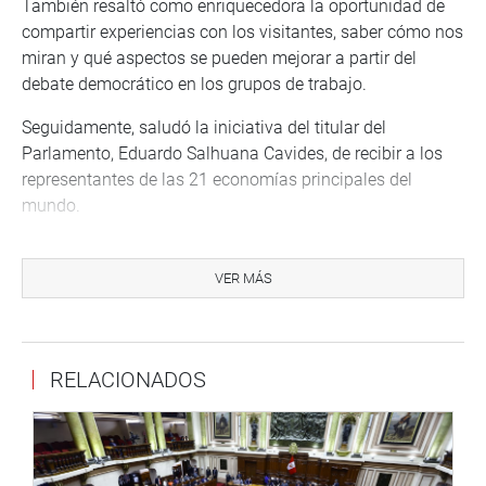
También resaltó como enriquecedora la oportunidad de
compartir experiencias con los visitantes, saber cómo nos
miran y qué aspectos se pueden mejorar a partir del
debate democrático en los grupos de trabajo.
Seguidamente, saludó la iniciativa del titular del
Parlamento, Eduardo Salhuana Cavides, de recibir a los
representantes de las 21 economías principales del
mundo.
OFICINA DE COMUNICACIONES E IMAGEN
INSTITUCIONAL
VER MÁS
RELACIONADOS