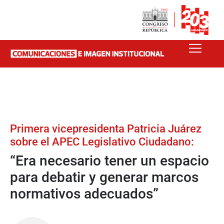
Primera vicepresidenta Patricia Juárez
sobre el APEC Legislativo Ciudadano:
“Era necesario tener un espacio
para debatir y generar marcos
normativos adecuados”