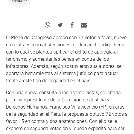
El Pleno del Congreso aprobó con 71 votos a favor, nueve
en contra y ocho abstenciones modificar el Código Penal
con lo cual se plantea tipificar el delito de apología al
terrorismo y aumentar las penas en contra de los
infractores. Además, según sostuvieron sus autores, se
aportará herramientas al sistema jurídico para actuar
frente a este tipo de ilegalidad en el país.
Con una nueva consulta a los asambleístas, solicitada
por el vicepresidente de la Comisión de Justicia y
Derechos Humanos, Francisco Villavicencio (FP) en aras
de la seguridad en el Perú, la propuesta obtuvo 72 votos a
favor, 15 en contra y dos abstenciones. Con ello se le
exoneró de segunda votación y quedó expedita para ser