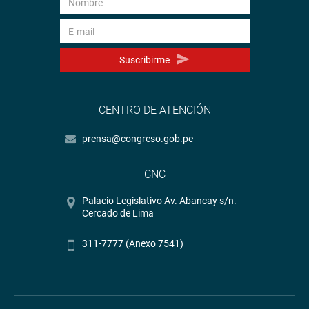
Suscribirme
CENTRO DE ATENCIÓN
prensa@congreso.gob.pe
CNC
Palacio Legislativo Av. Abancay s/n.
Cercado de Lima
311-7777 (Anexo 7541)