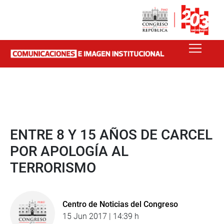
ENTRE 8 Y 15 AÑOS DE CARCEL
POR APOLOGÍA AL
TERRORISMO
Centro de Noticias del Congreso
15 Jun 2017 | 14:39 h