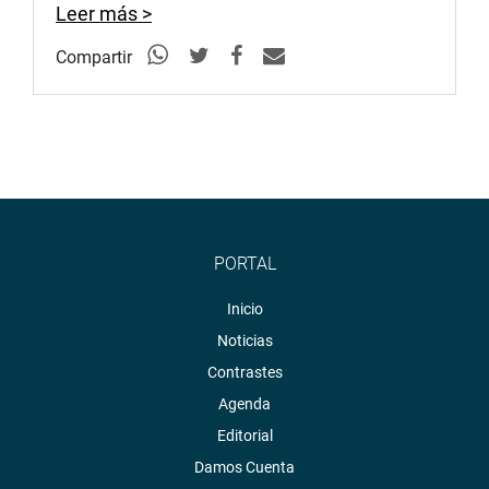
Leer más >
Compartir
PORTAL
Inicio
Noticias
Contrastes
Agenda
Editorial
Damos Cuenta