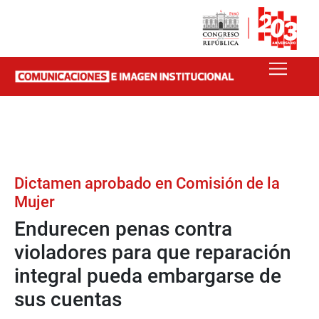
Dictamen aprobado en Comisión de la
Mujer
Endurecen penas contra
violadores para que reparación
integral pueda embargarse de
sus cuentas