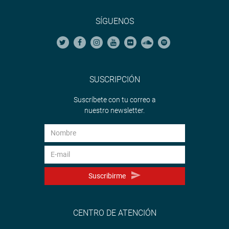
SÍGUENOS
SUSCRIPCIÓN
Suscríbete con tu correo a
nuestro newsletter.
Suscribirme
CENTRO DE ATENCIÓN