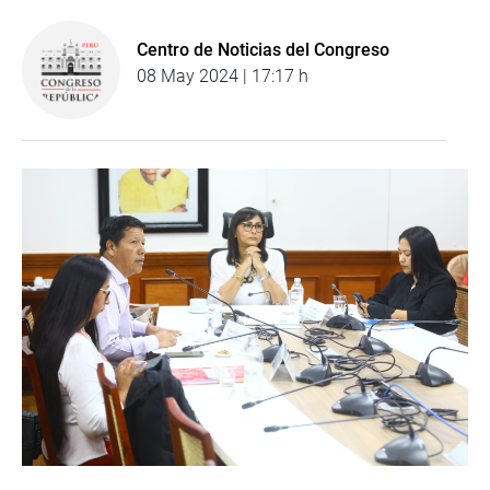
Centro de Noticias del Congreso
08 May 2024 | 17:17 h