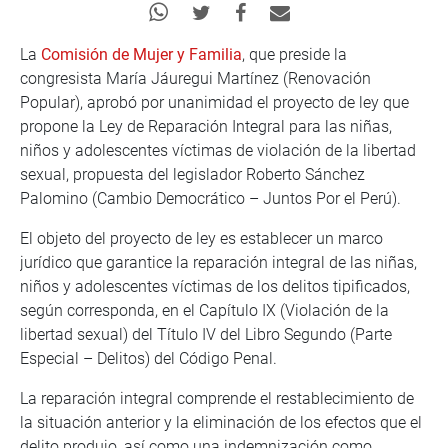
La
Comisión de Mujer y Familia
, que preside la
congresista María Jáuregui Martínez (Renovación
Popular), aprobó por unanimidad el proyecto de ley que
propone la Ley de Reparación Integral para las niñas,
niños y adolescentes víctimas de violación de la libertad
sexual, propuesta del legislador Roberto Sánchez
Palomino (Cambio Democrático – Juntos Por el Perú).
El objeto del proyecto de ley es establecer un marco
jurídico que garantice la reparación integral de las niñas,
niños y adolescentes víctimas de los delitos tipificados,
según corresponda, en el Capítulo IX (Violación de la
libertad sexual) del Título IV del Libro Segundo (Parte
Especial – Delitos) del Código Penal.
La reparación integral comprende el restablecimiento de
la situación anterior y la eliminación de los efectos que el
delito produjo, así como una indemnización como