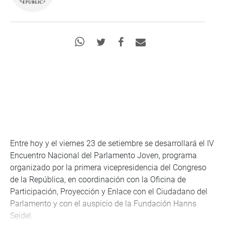
Entre hoy y el viernes 23 de setiembre se desarrollará el IV
Encuentro Nacional del Parlamento Joven, programa
organizado por la primera vicepresidencia del Congreso
de la República, en coordinación con la Oficina de
Participación, Proyección y Enlace con el Ciudadano del
Parlamento y con el auspicio de la Fundación Hanns
Seidel.