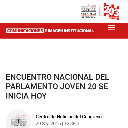
ENCUENTRO NACIONAL DEL
PARLAMENTO JOVEN 20 SE
INICIA HOY
Centro de Noticias del Congreso
20 Sep 2016 | 12:38 h