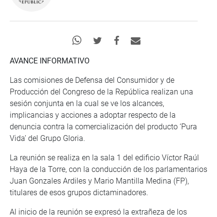
AVANCE INFORMATIVO
Las comisiones de Defensa del Consumidor y de
Producción del Congreso de la República realizan una
sesión conjunta en la cual se ve los alcances,
implicancias y acciones a adoptar respecto de la
denuncia contra la comercialización del producto ‘Pura
Vida’ del Grupo Gloria.
La reunión se realiza en la sala 1 del edificio Víctor Raúl
Haya de la Torre, con la conducción de los parlamentarios
Juan Gonzales Ardiles y Mario Mantilla Medina (FP),
titulares de esos grupos dictaminadores.
Al inicio de la reunión se expresó la extrañeza de los