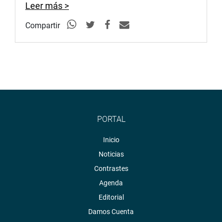
Leer más >
Compartir
PORTAL
Inicio
Noticias
Contrastes
Agenda
Editorial
Damos Cuenta