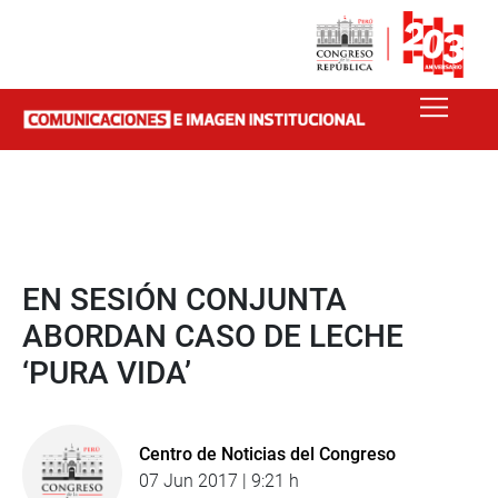
EN SESIÓN CONJUNTA
ABORDAN CASO DE LECHE
‘PURA VIDA’
Centro de Noticias del Congreso
07 Jun 2017 | 9:21 h