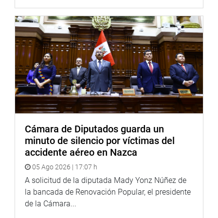
Cámara de Diputados guarda un
minuto de silencio por víctimas del
accidente aéreo en Nazca
05 Ago 2026 | 17:07 h
A solicitud de la diputada Mady Yonz Núñez de
la bancada de Renovación Popular, el presidente
de la Cámara...