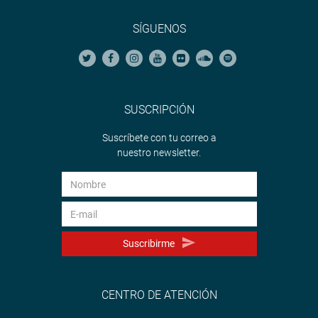
SÍGUENOS
SUSCRIPCIÓN
Suscríbete con tu correo a
nuestro newsletter.
Suscribirme
CENTRO DE ATENCIÓN