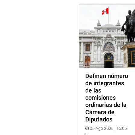
Definen número
de integrantes
de las
comisiones
ordinarias de la
Cámara de
Diputados
05 Ago 2026 | 16:06
h