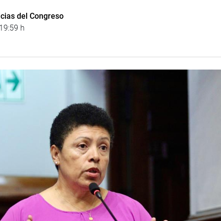
icias del Congreso
19:59 h