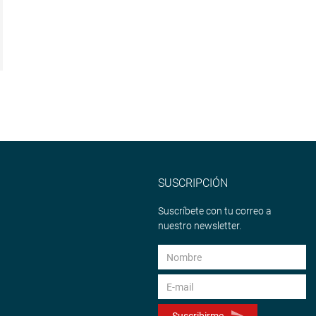
SUSCRIPCIÓN
Suscríbete con tu correo a
nuestro newsletter.