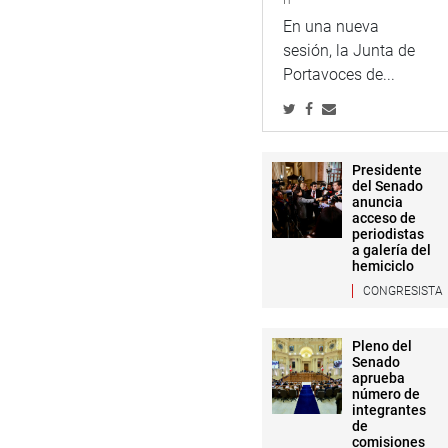
En una nueva
sesión, la Junta de
Portavoces de...
Presidente
del Senado
anuncia
acceso de
periodistas
a galería del
hemiciclo
CONGRESISTA
Pleno del
Senado
aprueba
número de
integrantes
de
comisiones