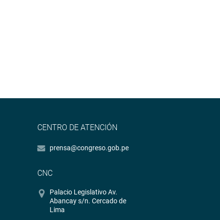
CENTRO DE ATENCIÓN
prensa@congreso.gob.pe
CNC
Palacio Legislativo Av.
Abancay s/n. Cercado de
Lima