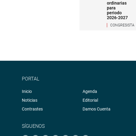
ordinarias
para
periodo
2026-2027
CONGRESISTA
PORTAL
Inicio
Agenda
Noticias
Editorial
Contrastes
Damos Cuenta
SÍGUENOS