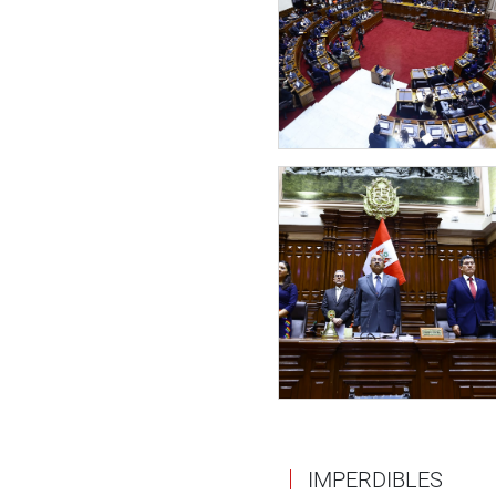
IMPERDIBLES