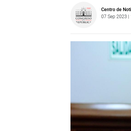
Centro de Not
07 Sep 2023 | 