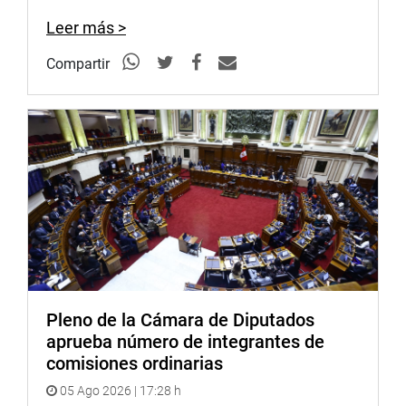
Leer más >
Compartir
Pleno de la Cámara de Diputados
aprueba número de integrantes de
comisiones ordinarias
05 Ago 2026 | 17:28 h