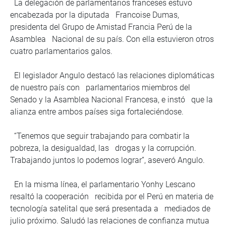
La delegación de parlamentarios franceses estuvo
encabezada por la diputada Francoise Dumas,
presidenta del Grupo de Amistad Francia Perú de la
Asamblea Nacional de su país. Con ella estuvieron otros
cuatro parlamentarios galos.
El legislador Angulo destacó las relaciones diplomáticas
de nuestro país con parlamentarios miembros del
Senado y la Asamblea Nacional Francesa, e instó que la
alianza entre ambos países siga fortaleciéndose.
“Tenemos que seguir trabajando para combatir la
pobreza, la desigualdad, las drogas y la corrupción.
Trabajando juntos lo podemos lograr”, aseveró Angulo.
En la misma línea, el parlamentario Yonhy Lescano
resaltó la cooperación recibida por el Perú en materia de
tecnología satelital que será presentada a mediados de
julio próximo. Saludó las relaciones de confianza mutua