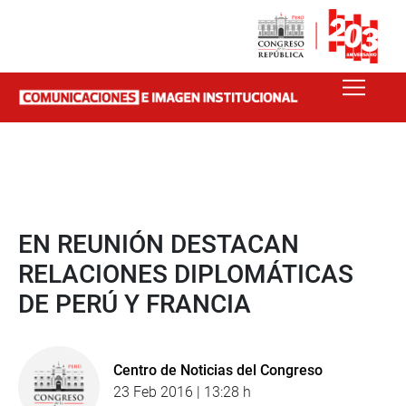
EN REUNIÓN DESTACAN
RELACIONES DIPLOMÁTICAS
DE PERÚ Y FRANCIA
Centro de Noticias del Congreso
23 Feb 2016 | 13:28 h