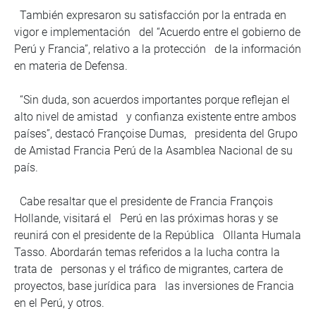
También expresaron su satisfacción por la entrada en
vigor e implementación del “Acuerdo entre el gobierno de
Perú y Francia”, relativo a la protección de la información
en materia de Defensa.
“Sin duda, son acuerdos importantes porque reflejan el
alto nivel de amistad y confianza existente entre ambos
países”, destacó Françoise Dumas, presidenta del Grupo
de Amistad Francia Perú de la Asamblea Nacional de su
país.
Cabe resaltar que el presidente de Francia François
Hollande, visitará el Perú en las próximas horas y se
reunirá con el presidente de la República Ollanta Humala
Tasso. Abordarán temas referidos a la lucha contra la
trata de personas y el tráfico de migrantes, cartera de
proyectos, base jurídica para las inversiones de Francia
en el Perú, y otros.