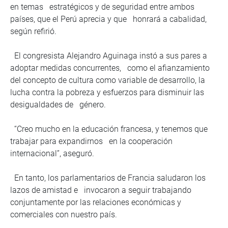
en temas estratégicos y de seguridad entre ambos
países, que el Perú aprecia y que honrará a cabalidad,
según refirió.
El congresista Alejandro Aguinaga instó a sus pares a
adoptar medidas concurrentes, como el afianzamiento
del concepto de cultura como variable de desarrollo, la
lucha contra la pobreza y esfuerzos para disminuir las
desigualdades de género.
“Creo mucho en la educación francesa, y tenemos que
trabajar para expandirnos en la cooperación
internacional”, aseguró.
En tanto, los parlamentarios de Francia saludaron los
lazos de amistad e invocaron a seguir trabajando
conjuntamente por las relaciones económicas y
comerciales con nuestro país.