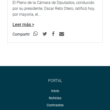
El Pleno de la Cámara de Diputados, conducido
por su presidente, Oscar Reto Otero, ratificó hoy,
por mayoría, el...
Leer más >
Compartir
PORTAL
Inicio
Noticias
Contrastes