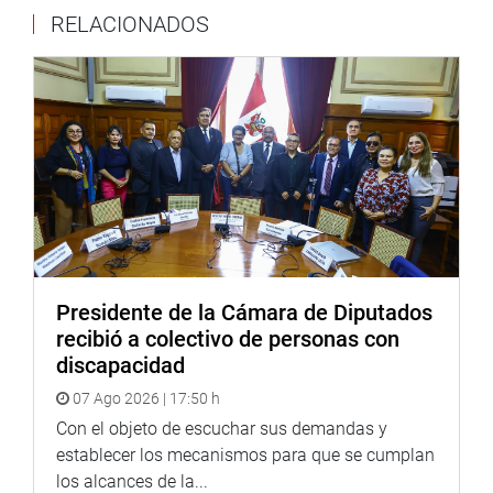
RELACIONADOS
Presidente de la Cámara de Diputados
recibió a colectivo de personas con
discapacidad
07 Ago 2026 | 17:50 h
Con el objeto de escuchar sus demandas y
establecer los mecanismos para que se cumplan
los alcances de la...