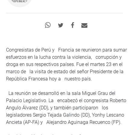
Congresistas de Perú y Francia se reunieron para sumar
esfuerzos en la lucha contra la violencia, corrupción y
droga en sus respectivos países. Fue el martes 23 en el
marco de la visita de estado del señor Presidente de la
República Francesa hoy a nuestro país.
La reunión se desarrolló en la sala Miguel Grau del
Palacio Legislativo. La encabezó el congresista Roberto
Angulo Álvarez (DD), y también participaron los
legisladores Sergio Tejada Galindo (DD), Yonhy Lescano
Ancieta (AP-FA) y Alejandro Aguinaga Recuenco (FP).