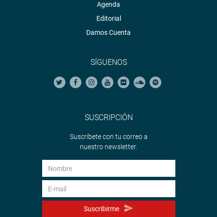
Agenda
Editorial
Damos Cuenta
SÍGUENOS
SUSCRIPCIÓN
Suscríbete con tu correo a
nuestro newsletter.
Suscribirme