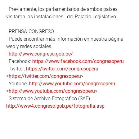
Previamente, los parlamentarios de ambos países
visitaron las instalaciones del Palacio Legislativo.
PRENSA-CONGRESO
Puede encontrar más información en nuestra página
web y redes sociales.
http://www.congreso.gob.pe/
Facebook:
https://www.facebook.com/congresoperu
Twitter:
https://twitter.com/congresoperu
<
https://twitter.com/congresoperu
>
Youtube:
http://www.youtube.com/congresoperu
<
http://www.youtube.com/congresoperu
>
Sistema de Archivo Fotográfico (SAF):
http://www4.congreso.gob.pe/fotografia.asp