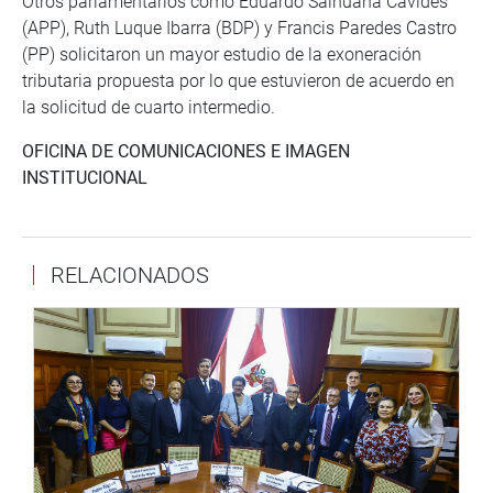
Otros parlamentarios como Eduardo Salhuana Cavides
(APP), Ruth Luque Ibarra (BDP) y Francis Paredes Castro
(PP) solicitaron un mayor estudio de la exoneración
tributaria propuesta por lo que estuvieron de acuerdo en
la solicitud de cuarto intermedio.
OFICINA DE COMUNICACIONES E IMAGEN
INSTITUCIONAL
RELACIONADOS