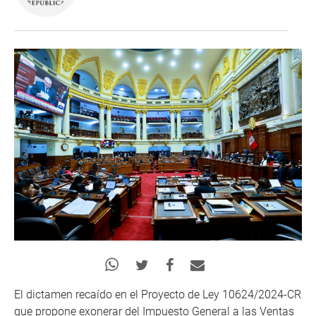
El dictamen recaído en el Proyecto de Ley 10624/2024-CR
que propone exonerar del Impuesto General a las Ventas