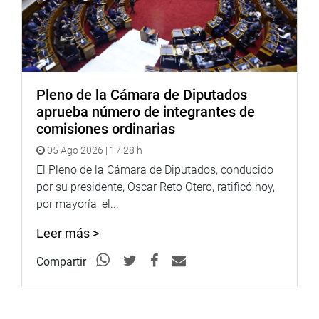
Pleno de la Cámara de Diputados
aprueba número de integrantes de
comisiones ordinarias
05 Ago 2026 | 17:28 h
El Pleno de la Cámara de Diputados, conducido
por su presidente, Oscar Reto Otero, ratificó hoy,
por mayoría, el...
Leer más >
Compartir