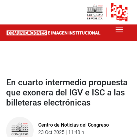
En cuarto intermedio propuesta
que exonera del IGV e ISC a las
billeteras electrónicas
Centro de Noticias del Congreso
23 Oct 2025 | 11:48 h