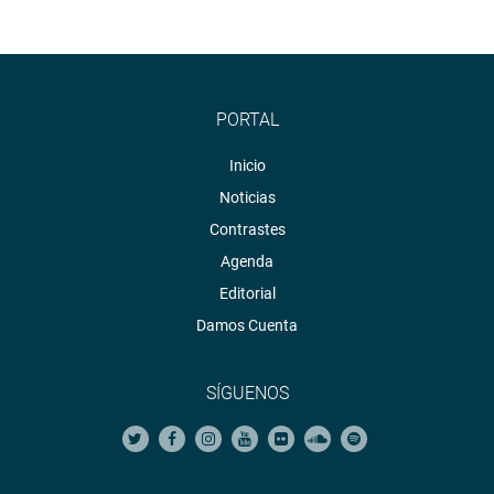
PORTAL
Inicio
Noticias
Contrastes
Agenda
Editorial
Damos Cuenta
SÍGUENOS