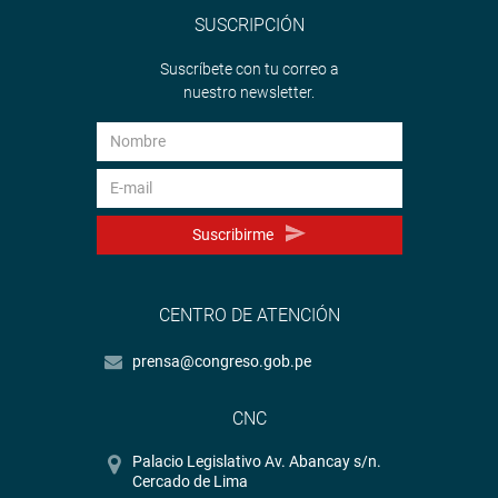
SUSCRIPCIÓN
Suscríbete con tu correo a
nuestro newsletter.
Suscribirme
CENTRO DE ATENCIÓN
prensa@congreso.gob.pe
CNC
Palacio Legislativo Av. Abancay s/n.
Cercado de Lima