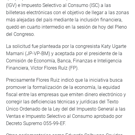
(IGV) e Impuesto Selectivo al Consumo (ISC) a las
billeteras electrónicas con el objetivo de llegar a las zonas
más alejadas del país mediante la inclusión financiera,
quedó en cuarto intermedio en la sesión de hoy del Pleno
del Congreso.
La solicitud fue planteada por la congresista Katy Ugarte
Mamani (JP-VP-BM) y aceptada por el presidente de la
Comisión de Economía, Banca, Finanzas e Inteligencia
Financiera, Víctor Flores Ruíz (FP).
Precisamente Flores Ruiz indicó que la iniciativa busca
promover la formalización de la economía, la equidad
fiscal entre las empresas que emiten dinero electrónico y
corregir las deficiencias técnicas y jurídicas del Texto
Único Ordenado de la Ley del del Impuesto General a las
Ventas e Impuesto Selectivo al Consumo aprobado por
Decreto Supremo 055-99-EF.