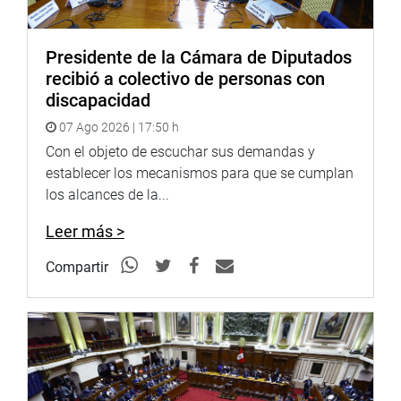
Presidente de la Cámara de Diputados
recibió a colectivo de personas con
discapacidad
07 Ago 2026 | 17:50 h
Con el objeto de escuchar sus demandas y
establecer los mecanismos para que se cumplan
los alcances de la...
Leer más >
Compartir