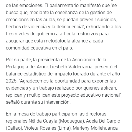
de las emociones. El parlamentario manifestó que “se
busca que, mediante la enseñanza de la gestión de
emociones en las aulas, se puedan prevenir suicidios,
hechos de violencia y la delincuencia”, exhortando a los
tres niveles de gobierno a articular esfuerzos para
asegurar que esta metodología alcance a cada
comunidad educativa en el país.
Por su parte, la presidenta de la Asociación de la
Pedagogía del Amor, Liesbeth Valderrama, presentó el
balance estadístico del impacto logrado durante el año
2025. “Agradecemos la oportunidad para exponer las
evidencias y un trabajo realizado por quienes aplican,
replican y multiplican este proyecto educativo nacional”,
señaló durante su intervención.
En la mesa de trabajo participaron las directoras
regionales Nélida Cuayla (Moquegua), Adela Del Carpio
(Callao), Violeta Rosales (Lima), Marleny Mollehuanca