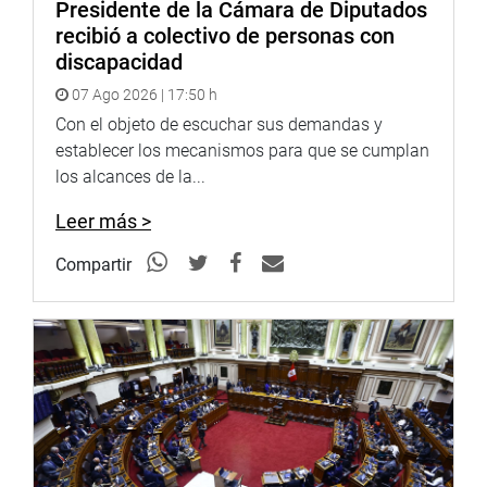
Presidente de la Cámara de Diputados
recibió a colectivo de personas con
discapacidad
07 Ago 2026 | 17:50 h
Con el objeto de escuchar sus demandas y
establecer los mecanismos para que se cumplan
los alcances de la...
Leer más >
Compartir