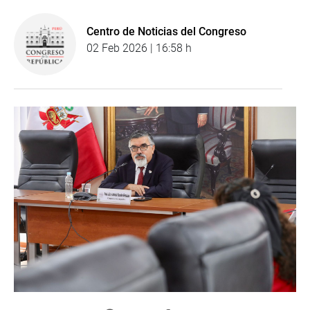
Centro de Noticias del Congreso
02 Feb 2026 | 16:58 h