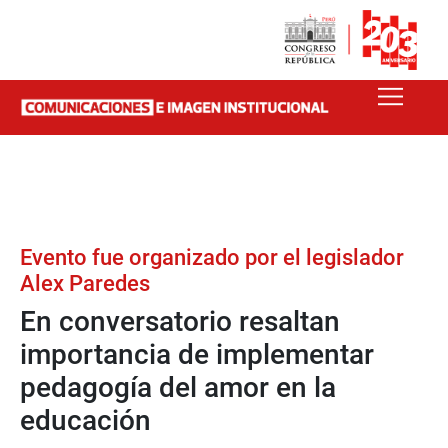
Evento fue organizado por el legislador
Alex Paredes
En conversatorio resaltan
importancia de implementar
pedagogía del amor en la
educación