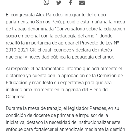
El congresista Alex Paredes, integrante del grupo
parlamentario Somos Perú, presidió esta mañana la mesa
de trabajo denominada “Conversatorio sobre la educación
socio emocional con la pedagogía del amor”, donde
resaltó la importancia de aprobar el Proyecto de Ley Nº
2019-2021-CR, el cual reconoce y declara de interés
nacional y necesidad pública la pedagogía del amor.
Al respecto, el parlamentario informó que actualmente el
dictamen ya cuenta con la aprobación de la Comisión de
Educación y manifestó su expectativa para que sea
incluido próximamente en la agenda del Pleno del
Congreso.
Durante la mesa de trabajo, el legislador Paredes, en su
condición de docente de primaria e impulsor de la
iniciativa, destacó la necesidad de institucionalizar este
enfoque para fortalecer el aprendizaje mediante la gestión