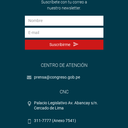
Suscríbete con tu correo a
nuestro newsletter.
Suscribirme
CENTRO DE ATENCIÓN
prensa@congreso.gob.pe
CNC
Palacio Legislativo Av. Abancay s/n.
Cercado de Lima
311-7777 (Anexo 7541)