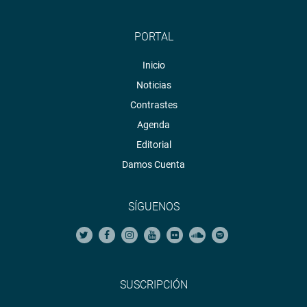
PORTAL
Inicio
Noticias
Contrastes
Agenda
Editorial
Damos Cuenta
SÍGUENOS
SUSCRIPCIÓN