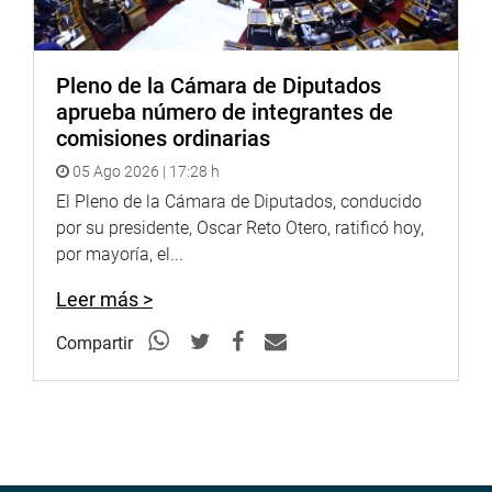
Pleno de la Cámara de Diputados
aprueba número de integrantes de
comisiones ordinarias
05 Ago 2026 | 17:28 h
El Pleno de la Cámara de Diputados, conducido
por su presidente, Oscar Reto Otero, ratificó hoy,
por mayoría, el...
Leer más >
Compartir