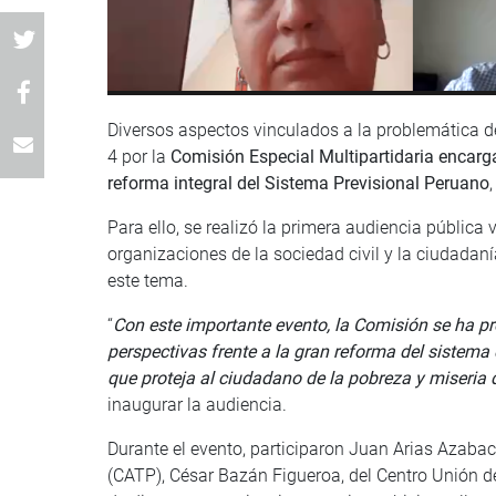
Diversos aspectos vinculados a la problemática d
4 por la
Comisión Especial Multipartidaria encarga
reforma integral del Sistema Previsional Peruano
Para ello, se realizó la primera audiencia pública 
organizaciones de la sociedad civil y la ciudadaní
este tema.
“
Con este importante evento, la Comisión se ha pro
perspectivas frente a la gran reforma del sistema
que proteja al ciudadano de la pobreza y miseria 
inaugurar la audiencia.
Durante el evento, participaron Juan Arias Azabac
(CATP), César Bazán Figueroa, del Centro Unión d