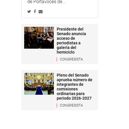
de Portavoces de...
Presidente del
Senado anuncia
acceso de
periodistas a
galería del
hemiciclo
CONGRESISTA
Pleno del Senado
aprueba número de
integrantes de
comisiones
ordinarias para
periodo 2026-2027
CONGRESISTA