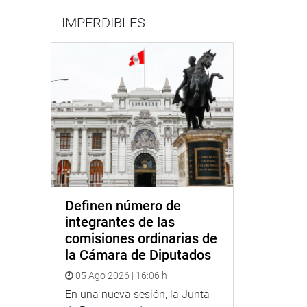
IMPERDIBLES
Definen número de
integrantes de las
comisiones ordinarias de
la Cámara de Diputados
05 Ago 2026 | 16:06 h
En una nueva sesión, la Junta