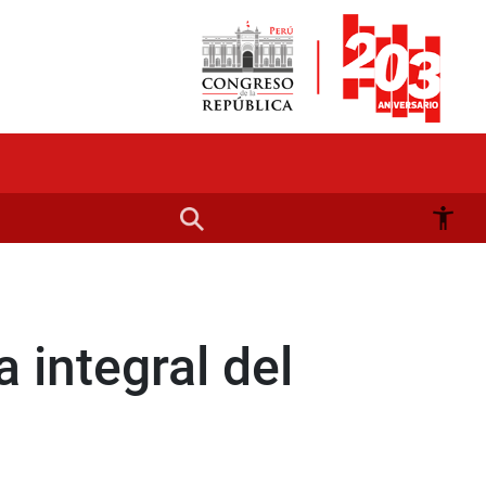
 integral del