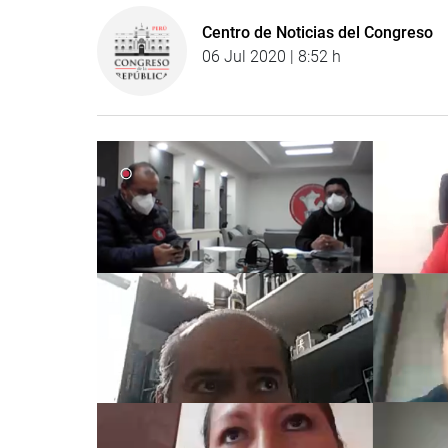
Centro de Noticias del Congreso
06 Jul 2020 | 8:52 h