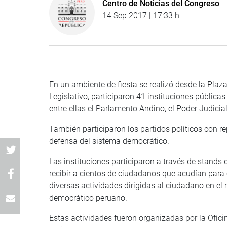
Centro de Noticias del Congreso
14 Sep 2017 | 17:33 h
En un ambiente de fiesta se realizó desde la Plaza
Legislativo, participaron 41 instituciones públic
entre ellas el Parlamento Andino, el Poder Judicial
También participaron los partidos políticos con 
defensa del sistema democrático.
Las instituciones participaron a través de stands
recibir a cientos de ciudadanos que acudían para
diversas actividades dirigidas al ciudadano en e
democrático peruano.
Estas actividades fueron organizadas por la Ofic