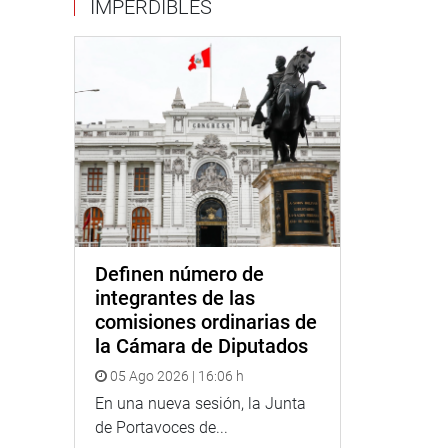
IMPERDIBLES
Definen número de
integrantes de las
comisiones ordinarias de
la Cámara de Diputados
05 Ago 2026 | 16:06 h
En una nueva sesión, la Junta
de Portavoces de...