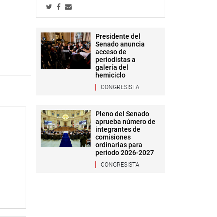
Presidente del
Senado anuncia
acceso de
periodistas a
galería del
hemiciclo
CONGRESISTA
Pleno del Senado
aprueba número de
integrantes de
comisiones
ordinarias para
periodo 2026-2027
CONGRESISTA