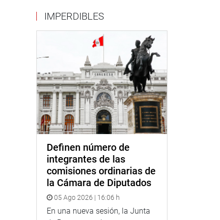
IMPERDIBLES
Definen número de
integrantes de las
comisiones ordinarias de
la Cámara de Diputados
05 Ago 2026 | 16:06 h
En una nueva sesión, la Junta