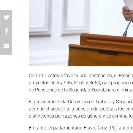
Con 111 votos a favor y una abstención, el Pleno 
proyectos de ley 936, 3162 y 3664, que proponen 
de Pensiones de la Seguridad Social, para eliminar
El presidente de la Comisión de Trabajo y Segurida
permite el acceso a la pensión de viudez a los có
distinciones por razones de género y se elimina lo
En tanto, el parlamentario Flavio Cruz (PL), autor 