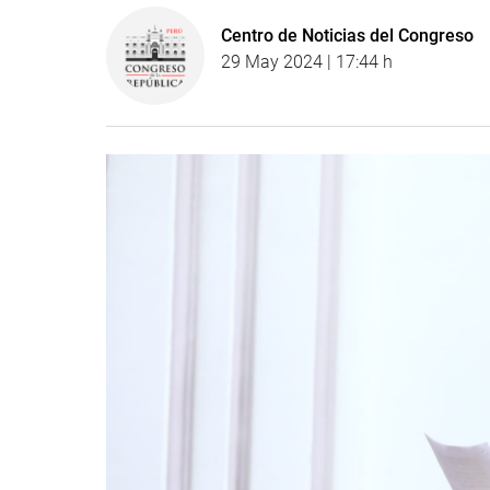
Centro de Noticias del Congreso
29 May 2024 | 17:44 h