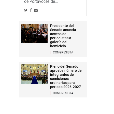
de Portavoces de...
Presidente del
Senado anuncia
acceso de
periodistas a
galería del
hemiciclo
CONGRESISTA
Pleno del Senado
aprueba número de
integrantes de
comisiones
ordinarias para
periodo 2026-2027
CONGRESISTA