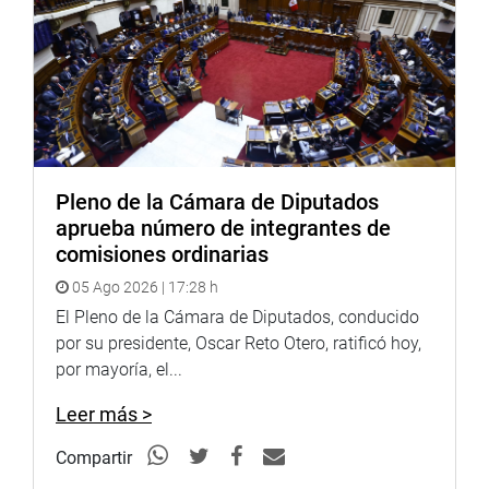
Pleno de la Cámara de Diputados
aprueba número de integrantes de
comisiones ordinarias
05 Ago 2026 | 17:28 h
El Pleno de la Cámara de Diputados, conducido
por su presidente, Oscar Reto Otero, ratificó hoy,
por mayoría, el...
Leer más >
Compartir