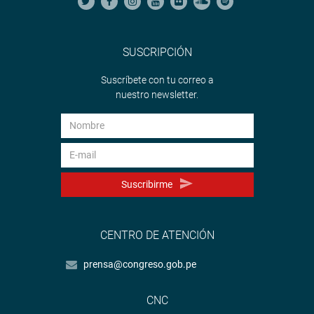
SUSCRIPCIÓN
Suscríbete con tu correo a
nuestro newsletter.
Suscribirme
CENTRO DE ATENCIÓN
prensa@congreso.gob.pe
CNC