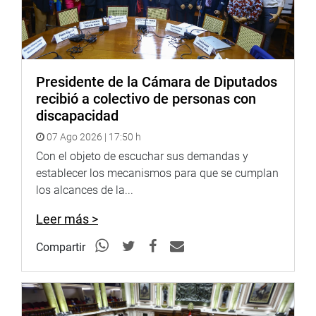
Presidente de la Cámara de Diputados
recibió a colectivo de personas con
discapacidad
07 Ago 2026 | 17:50 h
Con el objeto de escuchar sus demandas y
establecer los mecanismos para que se cumplan
los alcances de la...
Leer más >
Compartir