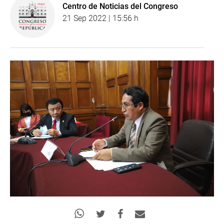
Centro de Noticias del Congreso
21 Sep 2022 | 15:56 h