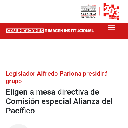
Legislador Alfredo Pariona presidirá
grupo
Eligen a mesa directiva de
Comisión especial Alianza del
Pacífico