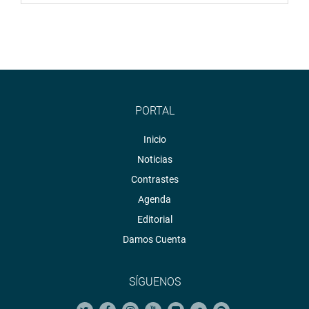
PORTAL
Inicio
Noticias
Contrastes
Agenda
Editorial
Damos Cuenta
SÍGUENOS