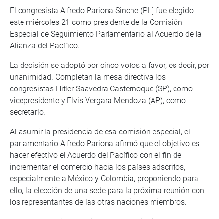
El congresista Alfredo Pariona Sinche (PL) fue elegido
este miércoles 21 como presidente de la Comisión
Especial de Seguimiento Parlamentario al Acuerdo de la
Alianza del Pacífico.
La decisión se adoptó por cinco votos a favor, es decir, por
unanimidad. Completan la mesa directiva los
congresistas Hitler Saavedra Casternoque (SP), como
vicepresidente y Elvis Vergara Mendoza (AP), como
secretario.
Al asumir la presidencia de esa comisión especial, el
parlamentario Alfredo Pariona afirmó que el objetivo es
hacer efectivo el Acuerdo del Pacífico con el fin de
incrementar el comercio hacia los países adscritos,
especialmente a México y Colombia, proponiendo para
ello, la elección de una sede para la próxima reunión con
los representantes de las otras naciones miembros.