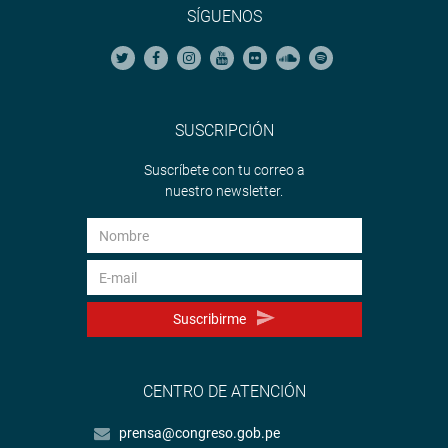
SÍGUENOS
SUSCRIPCIÓN
Suscríbete con tu correo a
nuestro newsletter.
Suscribirme
CENTRO DE ATENCIÓN
prensa@congreso.gob.pe