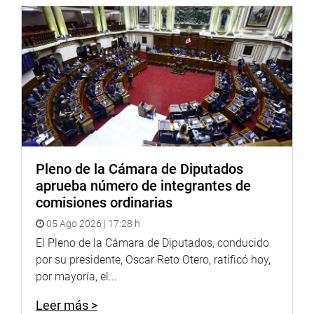
Pleno de la Cámara de Diputados
aprueba número de integrantes de
comisiones ordinarias
05 Ago 2026 | 17:28 h
El Pleno de la Cámara de Diputados, conducido
por su presidente, Oscar Reto Otero, ratificó hoy,
por mayoría, el...
Leer más >