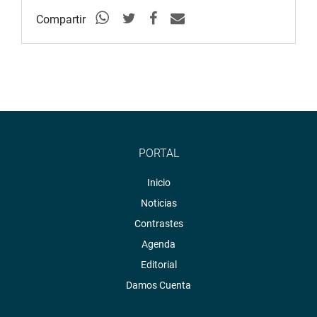
Compartir
PORTAL
Inicio
Noticias
Contrastes
Agenda
Editorial
Damos Cuenta