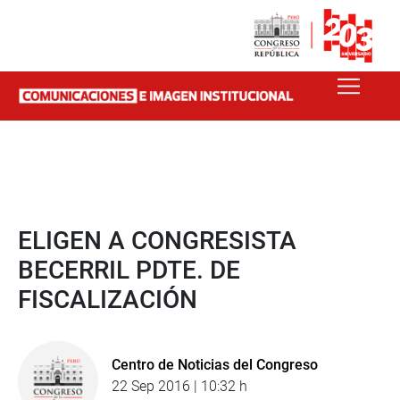
ELIGEN A CONGRESISTA
BECERRIL PDTE. DE
FISCALIZACIÓN
Centro de Noticias del Congreso
22 Sep 2016 | 10:32 h