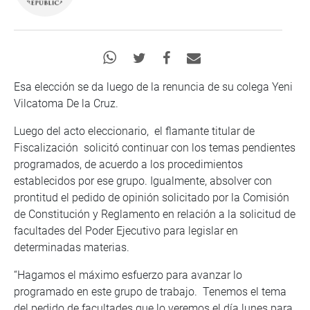
Esa elección se da luego de la renuncia de su colega Yeni
Vilcatoma De la Cruz.
Luego del acto eleccionario, el flamante titular de
Fiscalización solicitó continuar con los temas pendientes
programados, de acuerdo a los procedimientos
establecidos por ese grupo. Igualmente, absolver con
prontitud el pedido de opinión solicitado por la Comisión
de Constitución y Reglamento en relación a la solicitud de
facultades del Poder Ejecutivo para legislar en
determinadas materias.
“Hagamos el máximo esfuerzo para avanzar lo
programado en este grupo de trabajo. Tenemos el tema
del pedido de facultades que lo veremos el día lunes para