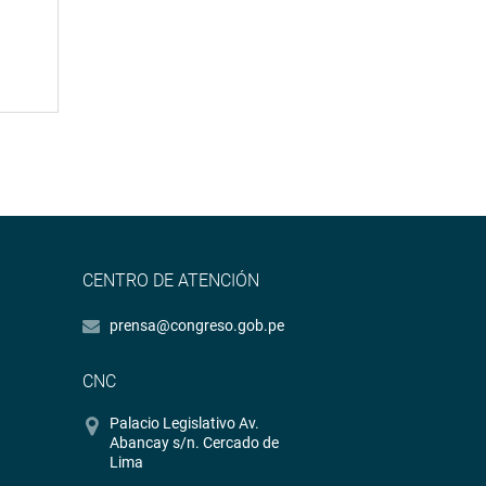
CENTRO DE ATENCIÓN
prensa@congreso.gob.pe
CNC
Palacio Legislativo Av.
Abancay s/n. Cercado de
Lima