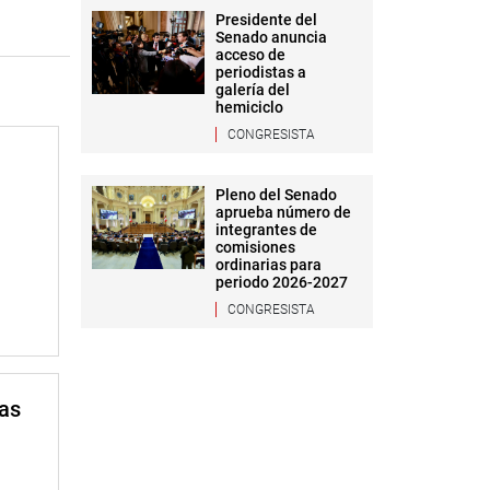
Presidente del
Senado anuncia
acceso de
periodistas a
galería del
hemiciclo
CONGRESISTA
Pleno del Senado
aprueba número de
integrantes de
comisiones
ordinarias para
periodo 2026-2027
CONGRESISTA
mas