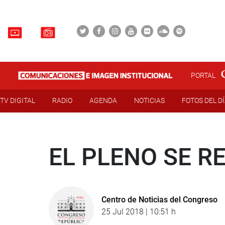
PORTAL
TV DIGITAL
RADIO
AGENDA
NOTICIAS
FOTOS DEL D
EL PLENO SE RE
Centro de Noticias del Congreso
25 Jul 2018 | 10:51 h