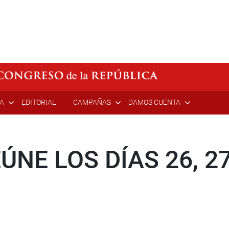
ÍA
EDITORIAL
CAMPAÑAS
DAMOS CUENTA
ÚNE LOS DÍAS 26, 27