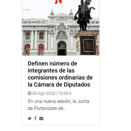
Definen número de
integrantes de las
comisiones ordinarias de
la Cámara de Diputados
05 Ago 2026 | 16:06 h
En una nueva sesión, la Junta
de Portavoces de...