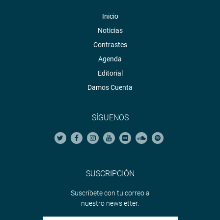
Inicio
Noticias
Contrastes
Agenda
Editorial
Damos Cuenta
SÍGUENOS
SUSCRIPCIÓN
Suscríbete con tu correo a
nuestro newsletter.