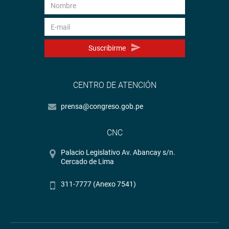
Suscribirme
CENTRO DE ATENCIÓN
prensa@congreso.gob.pe
CNC
Palacio Legislativo Av. Abancay s/n.
Cercado de Lima
311-7777 (Anexo 7541)