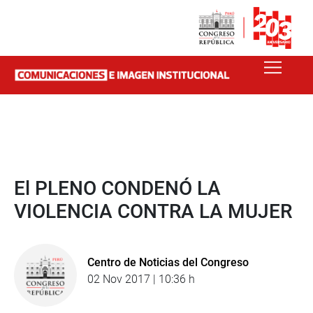
El PLENO CONDENÓ LA
VIOLENCIA CONTRA LA MUJER
Centro de Noticias del Congreso
02 Nov 2017 | 10:36 h