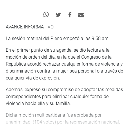
AVANCE INFORMATIVO
La sesión matinal del Pleno empezó a las 9.58 am.
En el primer punto de su agenda, se dio lectura a la
moción de orden del día, en la que el Congreso de la
República acordó rechazar cualquier forma de violencia y
discriminación contra la mujer, sea personal o a través de
cualquier vía de expresión.
Además, expresó su compromiso de adoptar las medidas
correspondientes para eliminar cualquier forma de
violencia hacia ella y su familia.
Dicha moción multipartidaria fue aprobada por
unanimidad (104 votos) por la representación nacional.