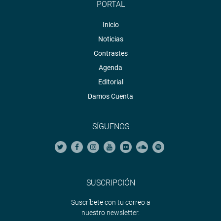
PORTAL
Inicio
Noticias
Contrastes
Agenda
Editorial
Damos Cuenta
SÍGUENOS
SUSCRIPCIÓN
Suscríbete con tu correo a
nuestro newsletter.