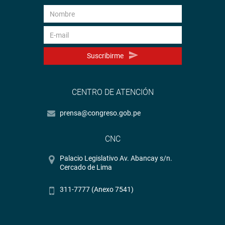
Suscribirme
CENTRO DE ATENCIÓN
prensa@congreso.gob.pe
CNC
Palacio Legislativo Av. Abancay s/n.
Cercado de Lima
311-7777 (Anexo 7541)