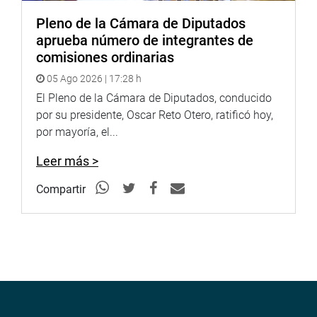
Pleno de la Cámara de Diputados
aprueba número de integrantes de
comisiones ordinarias
05 Ago 2026 | 17:28 h
El Pleno de la Cámara de Diputados, conducido
por su presidente, Oscar Reto Otero, ratificó hoy,
por mayoría, el...
Leer más >
Compartir