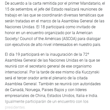
De acuerdo a la carta remitida por el primer Mandatario, el
15 de setiembre, el jefe del Estado realizará reuniones de
trabajo en las que se coordinarán diversas temáticas que
serán tratadas en el marco de la Asamblea General de las
Naciones Unidas. El 18 participará como invitado de
honor en un encuentro organizado por la American
Society/ Council of the Américas (ASCOA) para dialogar
con ejecutivos de alto nivel interesados en nuestro país.
El día 19 participará en la inauguración de la 72º
Asamblea General de las Naciones Unidas en la que se
reunirá con el secretario general de ese organismo
internacional. Por la tarde de ese mismo día Kuczynski
será el tercer orador ante el plenario de la citada
Asamblea General. También se reunirá con autoridades
de Canadá, Noruega, Paises Bajos y con líderes
empresariales de China, Estados Unidos, Italia e India.
Igualmente participarán de un encuentro con los
presidentes.