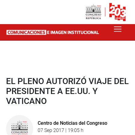
EL PLENO AUTORIZÓ VIAJE DEL
PRESIDENTE A EE.UU. Y
VATICANO
Centro de Noticias del Congreso
07 Sep 2017 | 19:05 h