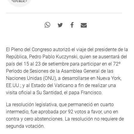
El Pleno del Congreso autorizó el viaje del presidente de la
República, Pedro Pablo Kuczynski, quien se ausentará del
país del 15 al 23 de setiembre para participar en el 72º
Período de Sesiones de la Asamblea General de las
Naciones Unidas (ONU), a desarrollarse en Nueva York,
EE.UU.; y al Estado del Vaticano a fin de realizar una
visita oficial a Su Santidad, el papa Francisco.
La resolución legislativa, que permaneció en cuarto
intermedio, fue aprobada por 92 votos a favor, uno en
contra y cero abstenciones. La resolución no requiere de
segunda votación.