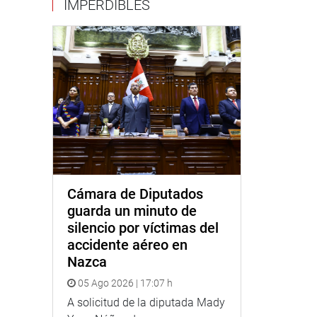
IMPERDIBLES
Cámara de Diputados
guarda un minuto de
silencio por víctimas del
accidente aéreo en
Nazca
05 Ago 2026 | 17:07 h
A solicitud de la diputada Mady