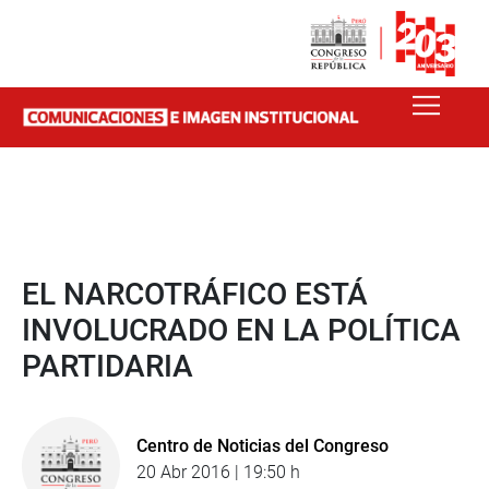
EL NARCOTRÁFICO ESTÁ
INVOLUCRADO EN LA POLÍTICA
PARTIDARIA
Centro de Noticias del Congreso
20 Abr 2016 | 19:50 h