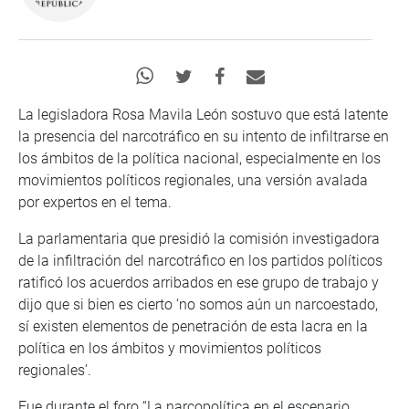
La legisladora Rosa Mavila León sostuvo que está latente
la presencia del narcotráfico en su intento de infiltrarse en
los ámbitos de la política nacional, especialmente en los
movimientos políticos regionales, una versión avalada
por expertos en el tema.
La parlamentaria que presidió la comisión investigadora
de la infiltración del narcotráfico en los partidos políticos
ratificó los acuerdos arribados en ese grupo de trabajo y
dijo que si bien es cierto ‘no somos aún un narcoestado,
sí existen elementos de penetración de esta lacra en la
política en los ámbitos y movimientos políticos
regionales’.
Fue durante el foro “La narcopolítica en el escenario