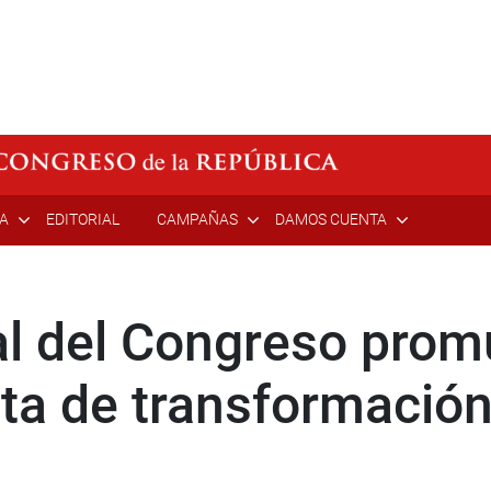
ÍA
EDITORIAL
CAMPAÑAS
DAMOS CUENTA
al del Congreso prom
a de transformación 