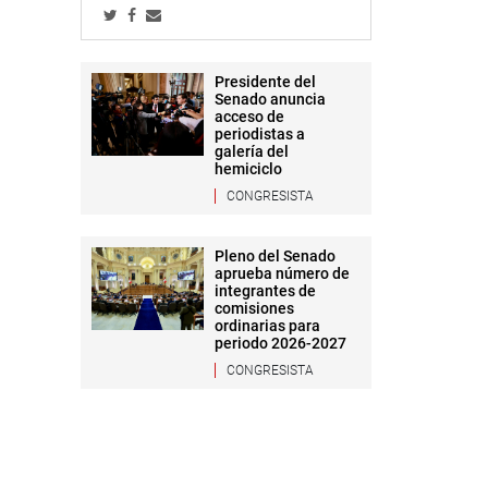
Presidente del
Senado anuncia
acceso de
periodistas a
galería del
hemiciclo
CONGRESISTA
Pleno del Senado
aprueba número de
integrantes de
comisiones
ordinarias para
periodo 2026-2027
CONGRESISTA