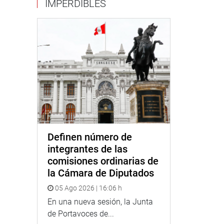
IMPERDIBLES
Definen número de
integrantes de las
comisiones ordinarias de
la Cámara de Diputados
05 Ago 2026 | 16:06 h
En una nueva sesión, la Junta
de Portavoces de...