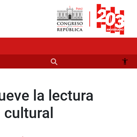
ueve la lectura
cultural