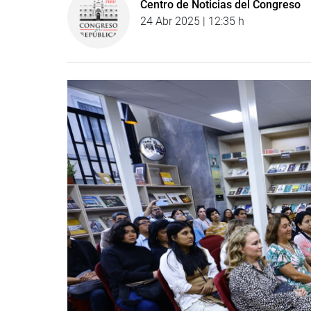
Centro de Noticias del Congreso
24 Abr 2025 | 12:35 h