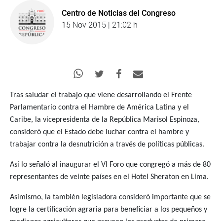
Centro de Noticias del Congreso
15 Nov 2015 | 21:02 h
Tras saludar el trabajo que viene desarrollando el Frente
Parlamentario contra el Hambre de América Latina y el
Caribe, la vicepresidenta de la República Marisol Espinoza,
consideró que el Estado debe luchar contra el hambre y
trabajar contra la desnutrición a través de políticas públicas.
Así lo señaló al inaugurar el VI Foro que congregó a más de 80
representantes de veinte países en el Hotel Sheraton en Lima.
Asimismo, la también legisladora consideró importante que se
logre la certificación agraria para beneficiar a los pequeños y