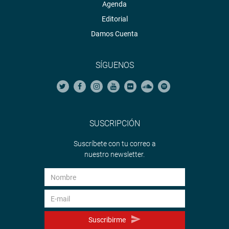
Agenda
Editorial
Damos Cuenta
SÍGUENOS
SUSCRIPCIÓN
Suscríbete con tu correo a
nuestro newsletter.
Suscribirme