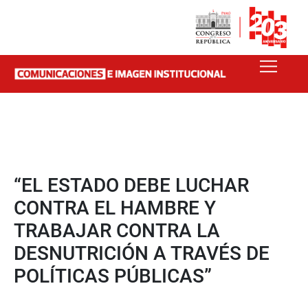
“EL ESTADO DEBE LUCHAR
CONTRA EL HAMBRE Y
TRABAJAR CONTRA LA
DESNUTRICIÓN A TRAVÉS DE
POLÍTICAS PÚBLICAS”