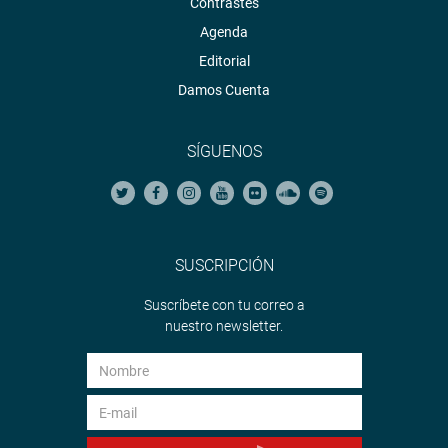
Contrastes
Agenda
Editorial
Damos Cuenta
SÍGUENOS
SUSCRIPCIÓN
Suscríbete con tu correo a
nuestro newsletter.