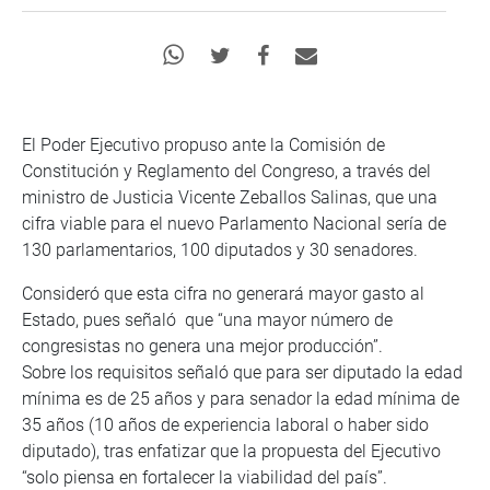
El Poder Ejecutivo propuso ante la Comisión de
Constitución y Reglamento del Congreso, a través del
ministro de Justicia Vicente Zeballos Salinas, que una
cifra viable para el nuevo Parlamento Nacional sería de
130 parlamentarios, 100 diputados y 30 senadores.
Consideró que esta cifra no generará mayor gasto al
Estado, pues señaló que “una mayor número de
congresistas no genera una mejor producción”.
Sobre los requisitos señaló que para ser diputado la edad
mínima es de 25 años y para senador la edad mínima de
35 años (10 años de experiencia laboral o haber sido
diputado), tras enfatizar que la propuesta del Ejecutivo
“solo piensa en fortalecer la viabilidad del país”.