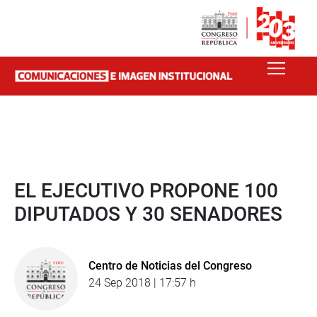
EL EJECUTIVO PROPONE 100
DIPUTADOS Y 30 SENADORES
Centro de Noticias del Congreso
24 Sep 2018 | 17:57 h