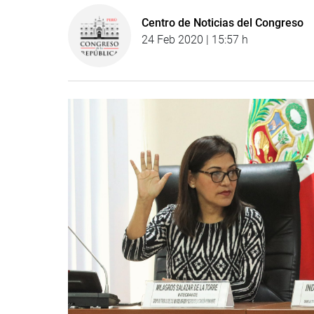
Centro de Noticias del Congreso
24 Feb 2020 | 15:57 h