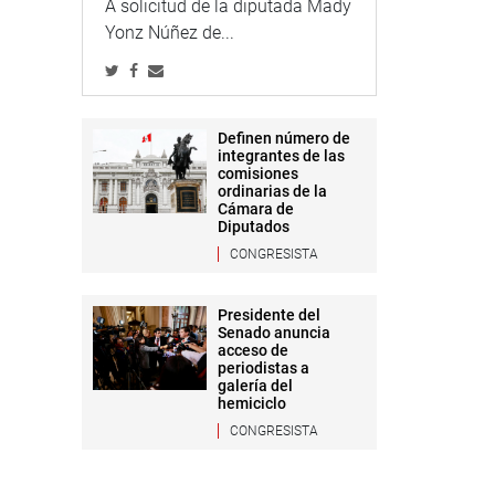
A solicitud de la diputada Mady
Yonz Núñez de...
Definen número de
integrantes de las
comisiones
ordinarias de la
Cámara de
Diputados
CONGRESISTA
Presidente del
Senado anuncia
acceso de
periodistas a
galería del
hemiciclo
CONGRESISTA