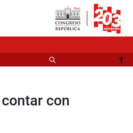
 contar con