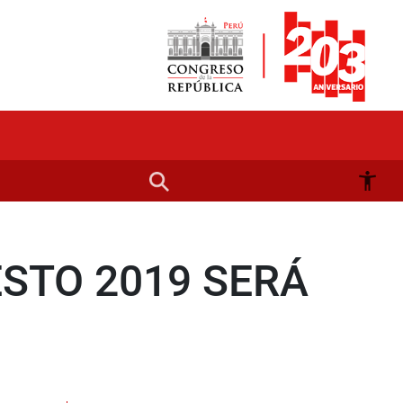
STO 2019 SERÁ