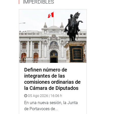
IMPERDIBLES
Definen número de
integrantes de las
comisiones ordinarias de
la Cámara de Diputados
05 Ago 2026 | 16:06 h
En una nueva sesión, la Junta
de Portavoces de...