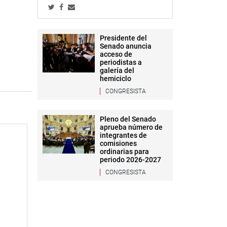
Presidente del
Senado anuncia
acceso de
periodistas a
galería del
hemiciclo
CONGRESISTA
Pleno del Senado
aprueba número de
integrantes de
comisiones
ordinarias para
periodo 2026-2027
CONGRESISTA