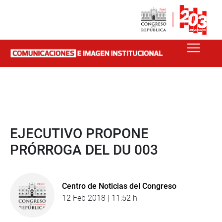
EJECUTIVO PROPONE
PRÓRROGA DEL DU 003
Centro de Noticias del Congreso
12 Feb 2018 | 11:52 h