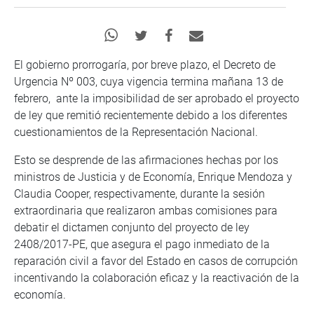
El gobierno prorrogaría, por breve plazo, el Decreto de
Urgencia Nº 003, cuya vigencia termina mañana 13 de
febrero, ante la imposibilidad de ser aprobado el proyecto
de ley que remitió recientemente debido a los diferentes
cuestionamientos de la Representación Nacional.
Esto se desprende de las afirmaciones hechas por los
ministros de Justicia y de Economía, Enrique Mendoza y
Claudia Cooper, respectivamente, durante la sesión
extraordinaria que realizaron ambas comisiones para
debatir el dictamen conjunto del proyecto de ley
2408/2017-PE, que asegura el pago inmediato de la
reparación civil a favor del Estado en casos de corrupción
incentivando la colaboración eficaz y la reactivación de la
economía.