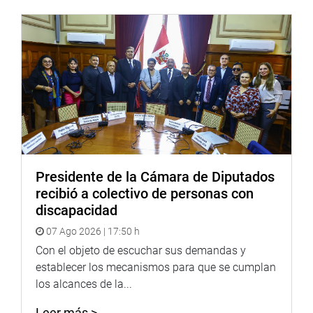
Presidente de la Cámara de Diputados
recibió a colectivo de personas con
discapacidad
07 Ago 2026 | 17:50 h
Con el objeto de escuchar sus demandas y
establecer los mecanismos para que se cumplan
los alcances de la...
Leer más >