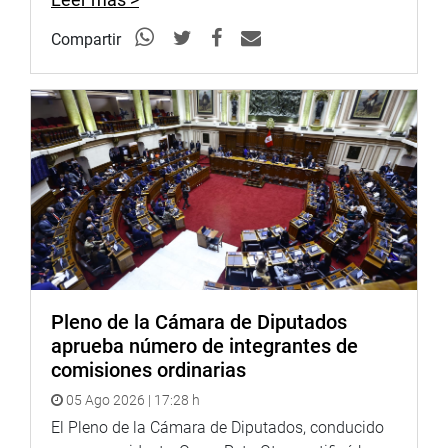
Compartir
Pleno de la Cámara de Diputados
aprueba número de integrantes de
comisiones ordinarias
05 Ago 2026 | 17:28 h
El Pleno de la Cámara de Diputados, conducido