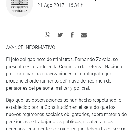
21 Ago 2017 | 16:34 h
AVANCE INFORMATIVO
El jefe del gabinete de ministros, Fernando Zavala, se
presenta esta tarde en la Comisión de Defensa Nacional
para explicar las observaciones a la autógrafa que
propone el ordenamiento definitivo del régimen de
pensiones del personal militar y policial.
Dijo que las observaciones se han hecho respetando lo
establecido por la Constitución en el sentido que los
nuevos regímenes sociales obligatorios, sobre materia de
pensiones de trabajadores públicos, no afectan los
derechos legalmente obtenidos y que deberá hacerse con