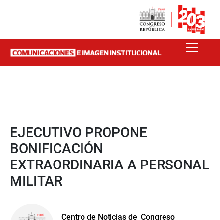
EJECUTIVO PROPONE
BONIFICACIÓN
EXTRAORDINARIA A PERSONAL
MILITAR
Centro de Noticias del Congreso