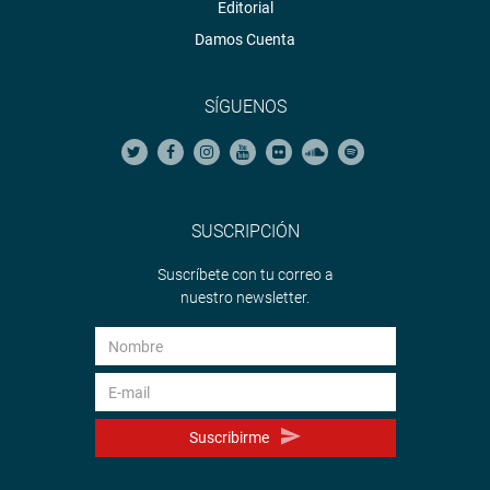
Editorial
Damos Cuenta
SÍGUENOS
SUSCRIPCIÓN
Suscríbete con tu correo a
nuestro newsletter.
Suscribirme