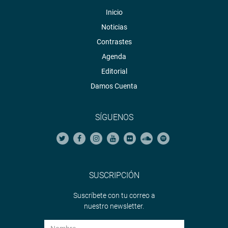
Inicio
Noticias
Contrastes
Agenda
Editorial
Damos Cuenta
SÍGUENOS
SUSCRIPCIÓN
Suscríbete con tu correo a
nuestro newsletter.