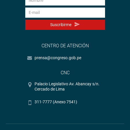
Suscribirme
CENTRO DE ATENCIÓN
prensa@congreso.gob.pe
CNC
Palacio Legislativo Av. Abancay s/n.
Cercado de Lima
311-7777 (Anexo 7541)