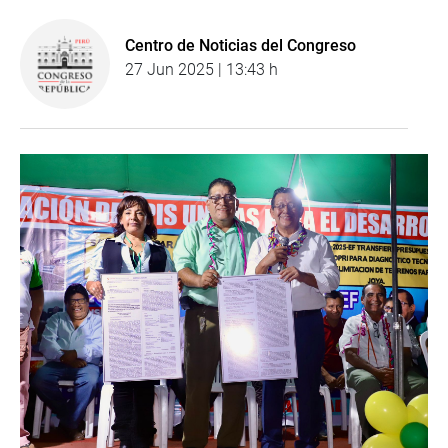
Centro de Noticias del Congreso
27 Jun 2025 | 13:43 h