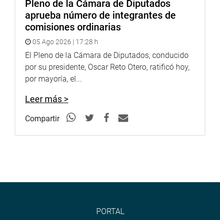
Pleno de la Cámara de Diputados
aprueba número de integrantes de
comisiones ordinarias
05 Ago 2026 | 17:28 h
El Pleno de la Cámara de Diputados, conducido
por su presidente, Oscar Reto Otero, ratificó hoy,
por mayoría, el...
Leer más >
Compartir
PORTAL