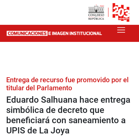
Entrega de recurso fue promovido por el
titular del Parlamento
Eduardo Salhuana hace entrega
simbólica de decreto que
beneficiará con saneamiento a
UPIS de La Joya