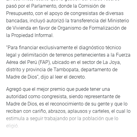
pasó por el Parlamento, donde la Comisión de
Presupuesto, con el apoyo de congresistas de diversas
bancadas, incluyó autorizó la transferencia del Ministerio
de Vivienda en favor de Organismo de Formalización de
la Propiedad Informal.
“Para financiar exclusivamente el diagnóstico técnico
legal y delimitación de terrenos pertenecientes a la Fuerza
Aérea del Perú (FAP), ubicado en el sector de La Joya,
distrito y provincia de Tambopata, departamento de
Madre de Dios”, dijo al leer el decreto.
Agregó que el mejor premio que puede tener una
autoridad como congresista, siendo representante de
Madre de Dios, es el reconocimiento de su gente y que lo
reciban con cariño, abrazos, aplausos y carteles, el cual lo
estimula a seguir trabajando por la población que lo
eligió.