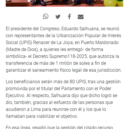
El presidente del Congreso, Eduardo Salhuana, se reunió
con representantes de la Urbanización Popular de Interés
Social (UPIS) Renacer de La Joya, en Puerto Maldonado
(Madre de Dios), a quienes les entregó- de forma
simbólica- el Decreto Supremo118-2025, que autoriza la
transferencia de más de 1 millón de soles a fin de
garantizar el saneamiento físico legal de esa jurisdicción.
Los beneficiarios serán más de 80 UPIS, tras una gestión
promovida por el titular del Parlamento con el Poder
Ejecutivo. Al respecto, Salhuana dijo que dicho logró se
dio, también, gracias al esfuerzo de las personas que
acudieron a Lima para reunirse con él y los que lo
llamaban para viabilizar el objetivo.
En esa línea, resaltó que la gestión del citado recurso