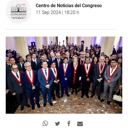
Centro de Noticias del Congreso
11 Sep 2024 | 18:20 h