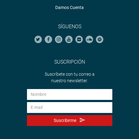
Damos Cuenta
SÍGUENOS
SUSCRIPCIÓN
Suscríbete con tu correo a
nuestro newsletter.
Suscribirme