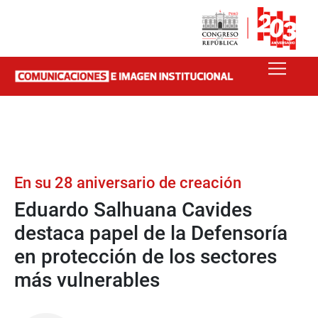
En su 28 aniversario de creación
Eduardo Salhuana Cavides
destaca papel de la Defensoría
en protección de los sectores
más vulnerables