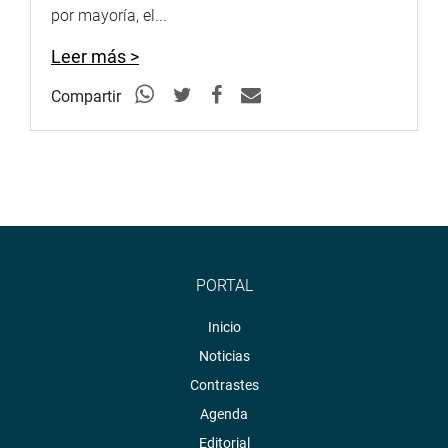
por mayoría, el...
Leer más >
Compartir
PORTAL
Inicio
Noticias
Contrastes
Agenda
Editorial