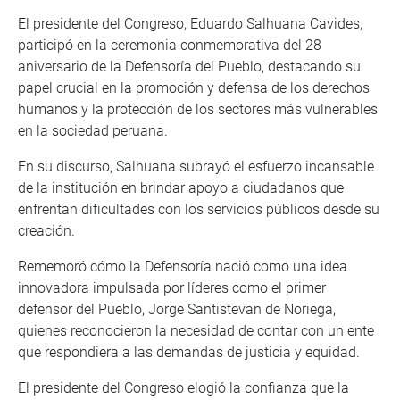
El presidente del Congreso, Eduardo Salhuana Cavides,
participó en la ceremonia conmemorativa del 28
aniversario de la Defensoría del Pueblo, destacando su
papel crucial en la promoción y defensa de los derechos
humanos y la protección de los sectores más vulnerables
en la sociedad peruana.
En su discurso, Salhuana subrayó el esfuerzo incansable
de la institución en brindar apoyo a ciudadanos que
enfrentan dificultades con los servicios públicos desde su
creación.
Rememoró cómo la Defensoría nació como una idea
innovadora impulsada por líderes como el primer
defensor del Pueblo, Jorge Santistevan de Noriega,
quienes reconocieron la necesidad de contar con un ente
que respondiera a las demandas de justicia y equidad.
El presidente del Congreso elogió la confianza que la