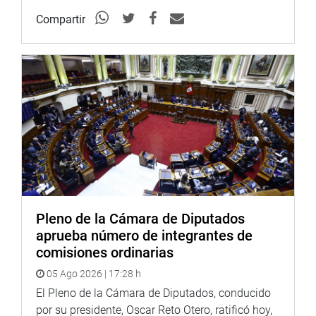
Compartir
Pleno de la Cámara de Diputados
aprueba número de integrantes de
comisiones ordinarias
05 Ago 2026 | 17:28 h
El Pleno de la Cámara de Diputados, conducido
por su presidente, Oscar Reto Otero, ratificó hoy,