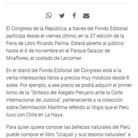
El Congreso de la República, a través del Fondo Editorial
participa desde el viernes último, en la 37 edición de la
Feria de Libro Ricardo Palma. Estará abierta al público
hasta el 6 de noviembre en el Parque Salazar de
Miraflores, al costado de Larcomar.
En el stand del Fondo Editorial del Congreso está a la
venta interesantes libros a precios muy módicos desde 8
soles. Por ejemplo, a ese precio se podrá adquirir el primer
tomo de la “Síntesis del Alegato Peruano ante la Corte
Internacional de Justicia”, perteneciente a la colección
sobre Delimitación Marítima referido al litigio que el Perú
tuvo con Chile en La Haya.
Para quien quiera conocer las bellezas naturales del Perú
puede comprar el libro “Ucayali y sus tesoros naturales” a