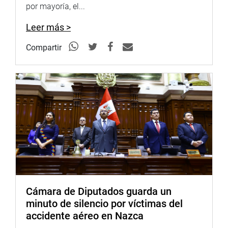
por mayoría, el...
Leer más >
Compartir
Cámara de Diputados guarda un
minuto de silencio por víctimas del
accidente aéreo en Nazca