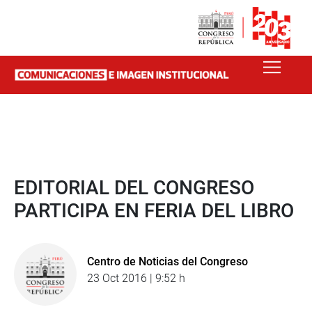
EDITORIAL DEL CONGRESO
PARTICIPA EN FERIA DEL LIBRO
Centro de Noticias del Congreso
23 Oct 2016 | 9:52 h