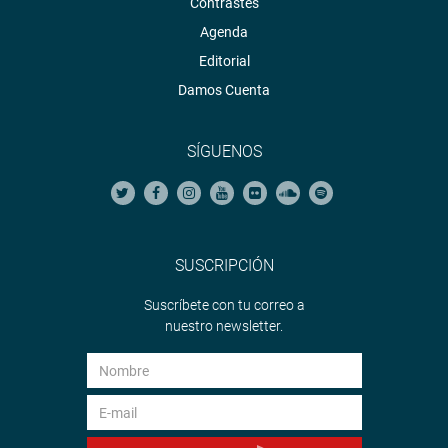
Contrastes
Agenda
Editorial
Damos Cuenta
SÍGUENOS
SUSCRIPCIÓN
Suscríbete con tu correo a
nuestro newsletter.