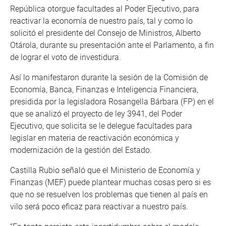
República otorgue facultades al Poder Ejecutivo, para
reactivar la economía de nuestro país, tal y como lo
solicitó el presidente del Consejo de Ministros, Alberto
Otárola, durante su presentación ante el Parlamento, a fin
de lograr el voto de investidura.
Así lo manifestaron durante la sesión de la Comisión de
Economía, Banca, Finanzas e Inteligencia Financiera,
presidida por la legisladora Rosangella Bárbara (FP) en el
que se analizó el proyecto de ley 3941, del Poder
Ejecutivo, que solicita se le delegue facultades para
legislar en materia de reactivación económica y
modernización de la gestión del Estado.
Castilla Rubio señaló que el Ministerio de Economía y
Finanzas (MEF) puede plantear muchas cosas pero si es
que no se resuelven los problemas que tienen al país en
vilo será poco eficaz para reactivar a nuestro país.