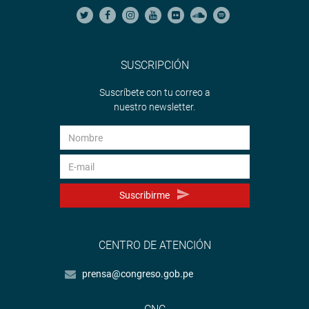
SUSCRIPCIÓN
Suscríbete con tu correo a
nuestro newsletter.
Suscribirme
CENTRO DE ATENCIÓN
prensa@congreso.gob.pe