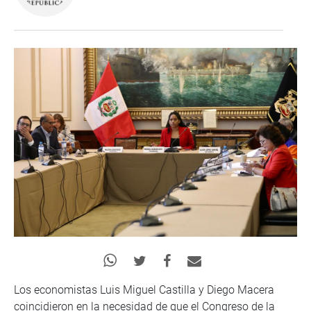
Los economistas Luis Miguel Castilla y Diego Macera
coincidieron en la necesidad de que el Congreso de la