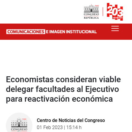
Economistas consideran viable
delegar facultades al Ejecutivo
para reactivación económica
Centro de Noticias del Congreso
01 Feb 2023 | 15:14 h