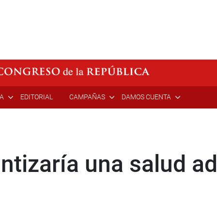
ÍA
EDITORIAL
CAMPAÑAS
DAMOS CUENTA
ntizaría una salud a