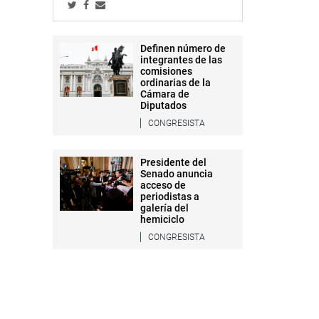
Definen número de
integrantes de las
comisiones
ordinarias de la
Cámara de
Diputados
CONGRESISTA
Presidente del
Senado anuncia
acceso de
periodistas a
galería del
hemiciclo
CONGRESISTA