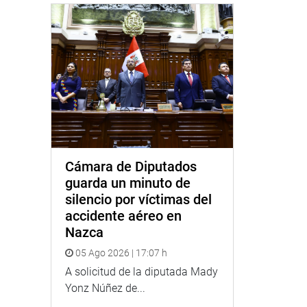
Cámara de Diputados
guarda un minuto de
silencio por víctimas del
accidente aéreo en
Nazca
05 Ago 2026 | 17:07 h
A solicitud de la diputada Mady
Yonz Núñez de...