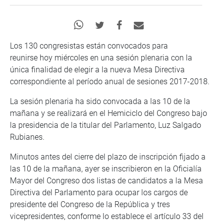
Los 130 congresistas están convocados para
reunirse hoy miércoles en una sesión plenaria con la
única finalidad de elegir a la nueva Mesa Directiva
correspondiente al período anual de sesiones 2017-2018.
La sesión plenaria ha sido convocada a las 10 de la
mañana y se realizará en el Hemiciclo del Congreso bajo
la presidencia de la titular del Parlamento, Luz Salgado
Rubianes.
Minutos antes del cierre del plazo de inscripción fijado a
las 10 de la mañana, ayer se inscribieron en la Oficialía
Mayor del Congreso dos listas de candidatos a la Mesa
Directiva del Parlamento para ocupar los cargos de
presidente del Congreso de la República y tres
vicepresidentes, conforme lo establece el artículo 33 del