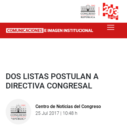
DOS LISTAS POSTULAN A
DIRECTIVA CONGRESAL
Centro de Noticias del Congreso
25 Jul 2017 | 10:48 h