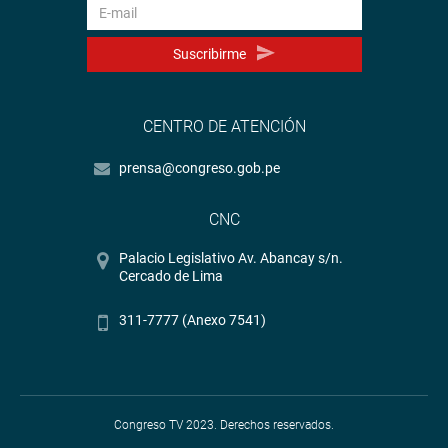
Suscribirme
CENTRO DE ATENCIÓN
prensa@congreso.gob.pe
CNC
Palacio Legislativo Av. Abancay s/n.
Cercado de Lima
311-7777 (Anexo 7541)
Congreso TV 2023. Derechos reservados.