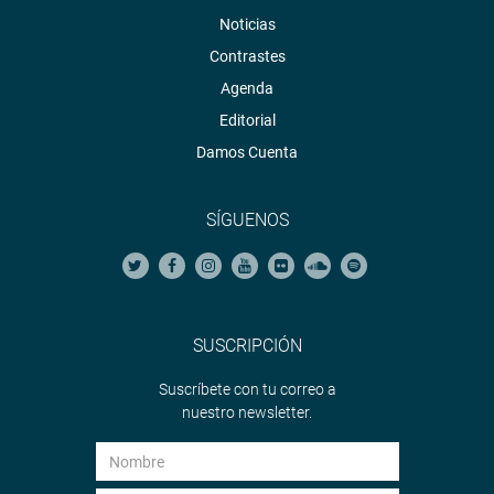
Noticias
Contrastes
Agenda
Editorial
Damos Cuenta
SÍGUENOS
SUSCRIPCIÓN
Suscríbete con tu correo a
nuestro newsletter.